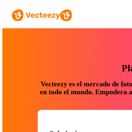
Pl
Vecteezy es el mercado de fot
en todo el mundo. Empodera a 