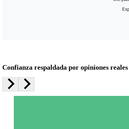
Exp
Confianza respaldada por opiniones reales 