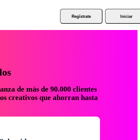
Regístrate
Iniciar
los
anza de más de 90.000 clientes
os creativos que ahorran hasta