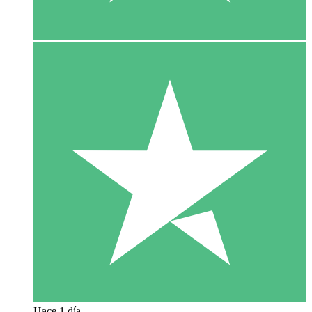
Hace 1 día