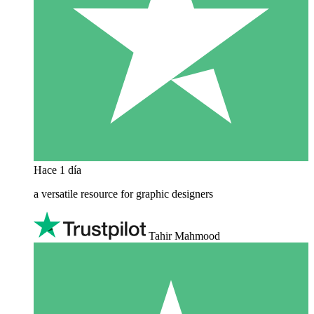
Hace 1 día
a versatile resource for graphic designers
Tahir Mahmood