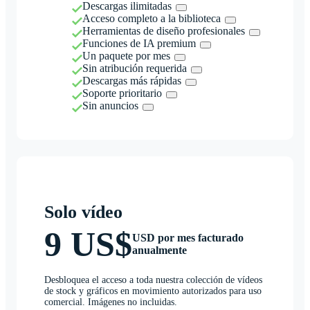
Descargas ilimitadas
Acceso completo a la biblioteca
Herramientas de diseño profesionales
Funciones de IA premium
Un paquete por mes
Sin atribución requerida
Descargas más rápidas
Soporte prioritario
Sin anuncios
Solo vídeo
9 US$
USD por mes facturado
anualmente
Desbloquea el acceso a toda nuestra colección de vídeos
de stock y gráficos en movimiento autorizados para uso
comercial. Imágenes no incluidas.