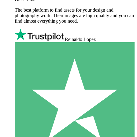
The best platform to find assets for your design and
photography work. Their images are high quality and you can
find almost everything you need.
Reinaldo Lopez