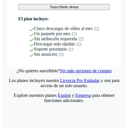
Suscríbete ahora
El plan incluye:
Cinco descargas de vídeo al mes
Un paquete por mes
Sin atribución requerida
Descargas más rápidas
Soporte prioritario
Sin anuncios
¿No quieres suscribirte?
Ver más opciones de compra
Los planes incluyen nuestra
Licencia Pro Estándar
y son para
acceso de un solo usuario.
Explore nuestros planes
Equipo
y
Empresa
para obtener
funciones adicionales.