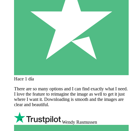
Hace 1 día
There are so many options and I can find exactly what I need.
I love the feature to reimagine the image as well to get it just
where I want it. Downloading is smooth and the images are
clear and beautiful.
Wendy Rasmussen