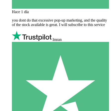
Hace 1 día
you dont do that excessive pop-up marketing, and the quality
of the stock available is great. I will subscribe to this service
Imran