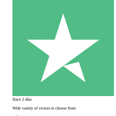
Hace 2 días
Wide variety of vectors to choose from