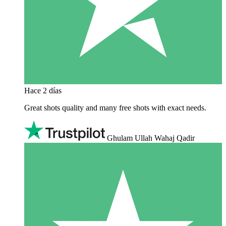
Hace 2 días
Great shots quality and many free shots with exact needs.
Ghulam Ullah Wahaj Qadir