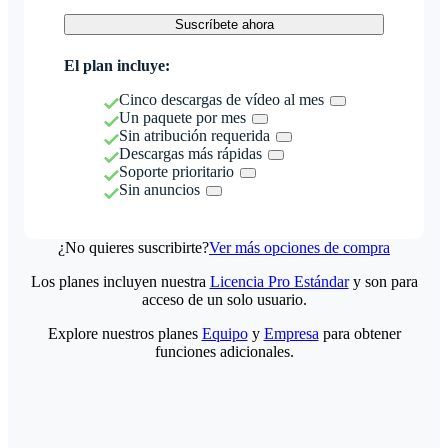
Suscríbete ahora
El plan incluye:
Cinco descargas de vídeo al mes
Un paquete por mes
Sin atribución requerida
Descargas más rápidas
Soporte prioritario
Sin anuncios
¿No quieres suscribirte?
Ver más opciones de compra
Los planes incluyen nuestra
Licencia Pro Estándar
y son para
acceso de un solo usuario.
Explore nuestros planes
Equipo
y
Empresa
para obtener
funciones adicionales.