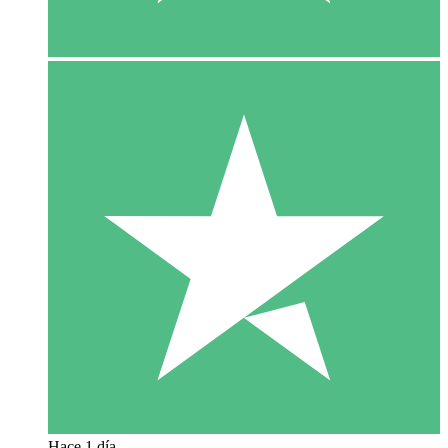
Hace 1 día