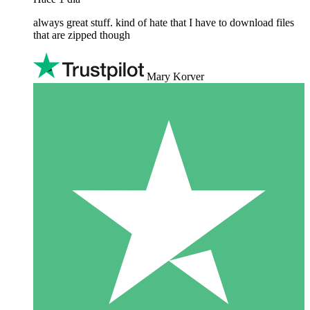
always great stuff. kind of hate that I have to download files
that are zipped though
Mary Korver