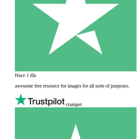
Hace 1 día
awesome free resource for images for all sorts of purposes.
crumpet