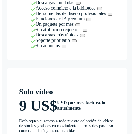
Descargas ilimitadas
Acceso completo a la biblioteca
Herramientas de diseño profesionales
Funciones de IA premium
Un paquete por mes
Sin atribución requerida
Descargas más rápidas
Soporte prioritario
Sin anuncios
Solo vídeo
9 US$
USD por mes facturado
anualmente
Desbloquea el acceso a toda nuestra colección de vídeos
de stock y gráficos en movimiento autorizados para uso
comercial. Imágenes no incluidas.