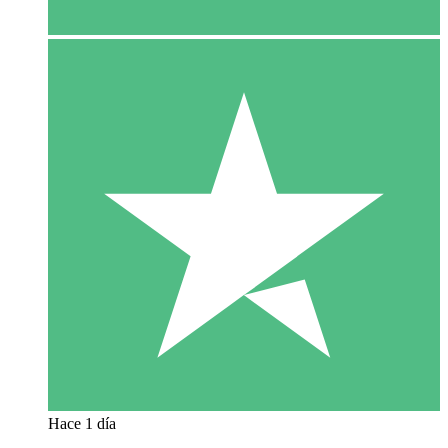
Hace 1 día