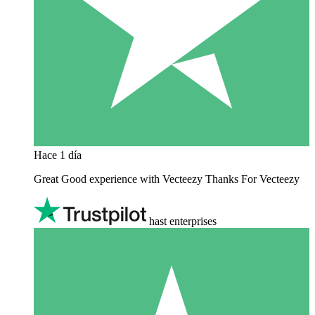
Hace 1 día
Great Good experience with Vecteezy Thanks For Vecteezy
hast enterprises