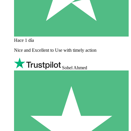
Hace 1 día
Nice and Excellent to Use with timely action
Sohel Ahmed