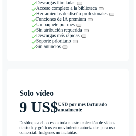
Descargas ilimitadas
Acceso completo a la biblioteca
Herramientas de diseño profesionales
Funciones de IA premium
Un paquete por mes
Sin atribución requerida
Descargas más rápidas
Soporte prioritario
Sin anuncios
Solo vídeo
9 US$
USD por mes facturado
anualmente
Desbloquea el acceso a toda nuestra colección de vídeos
de stock y gráficos en movimiento autorizados para uso
comercial. Imágenes no incluidas.