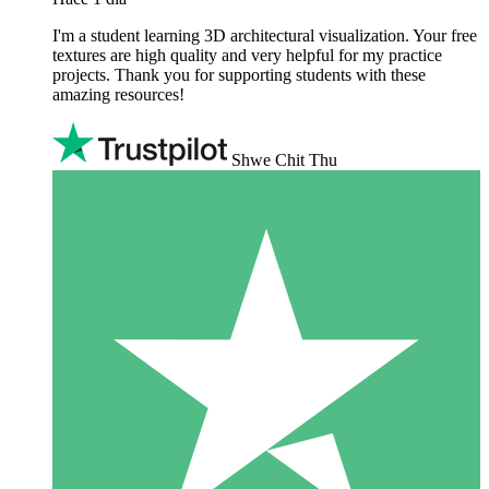
I'm a student learning 3D architectural visualization. Your free
textures are high quality and very helpful for my practice
projects. Thank you for supporting students with these
amazing resources!
Shwe Chit Thu