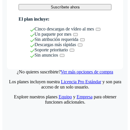
Suscríbete ahora
El plan incluye:
Cinco descargas de vídeo al mes
Un paquete por mes
Sin atribución requerida
Descargas más rápidas
Soporte prioritario
Sin anuncios
¿No quieres suscribirte?
Ver más opciones de compra
Los planes incluyen nuestra
Licencia Pro Estándar
y son para
acceso de un solo usuario.
Explore nuestros planes
Equipo
y
Empresa
para obtener
funciones adicionales.