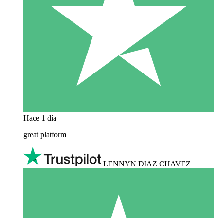
Hace 1 día
great platform
LENNYN DIAZ CHAVEZ