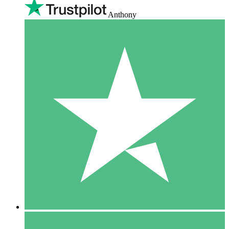
Anthony