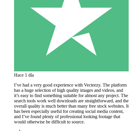
Hace 1 día
I’ve had a very good experience with Vecteezy. The platform
has a huge selection of high quality images and videos, and
it’s easy to find something suitable for almost any project. The
search tools work well downloads are straightforward, and the
overall quality is much better than many free stock websites. It
has been especially useful for creating social media content,
and I’ve found plenty of professional looking footage that
would otherwise be difficult to source.