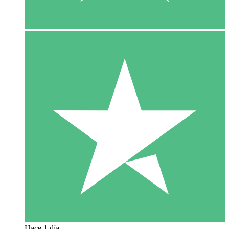
Hace 1 día