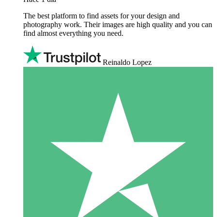
The best platform to find assets for your design and
photography work. Their images are high quality and you can
find almost everything you need.
Reinaldo Lopez