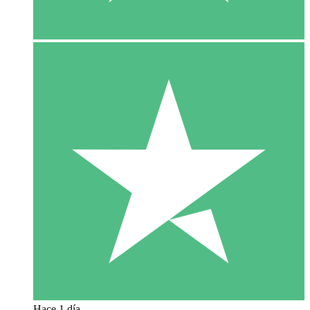
Hace 1 día