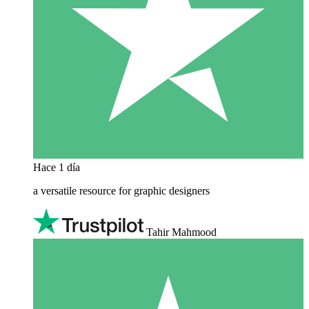
Hace 1 día
a versatile resource for graphic designers
Tahir Mahmood