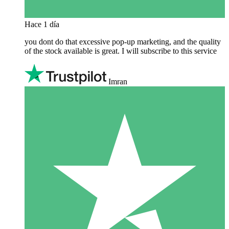
Hace 1 día
you dont do that excessive pop-up marketing, and the quality
of the stock available is great. I will subscribe to this service
Imran