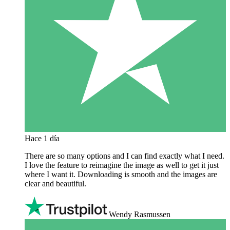
Hace 1 día
There are so many options and I can find exactly what I need.
I love the feature to reimagine the image as well to get it just
where I want it. Downloading is smooth and the images are
clear and beautiful.
Wendy Rasmussen