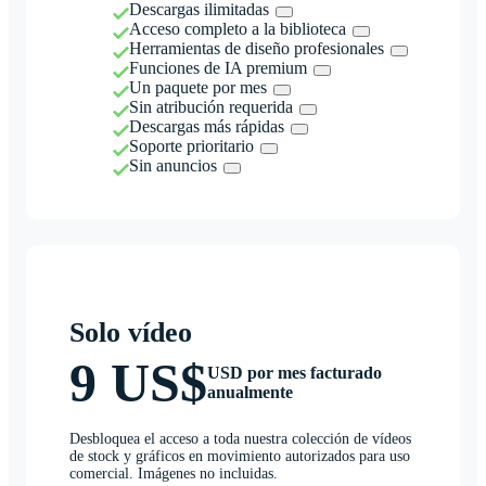
Descargas ilimitadas
Acceso completo a la biblioteca
Herramientas de diseño profesionales
Funciones de IA premium
Un paquete por mes
Sin atribución requerida
Descargas más rápidas
Soporte prioritario
Sin anuncios
Solo vídeo
9 US$
USD por mes facturado
anualmente
Desbloquea el acceso a toda nuestra colección de vídeos
de stock y gráficos en movimiento autorizados para uso
comercial. Imágenes no incluidas.