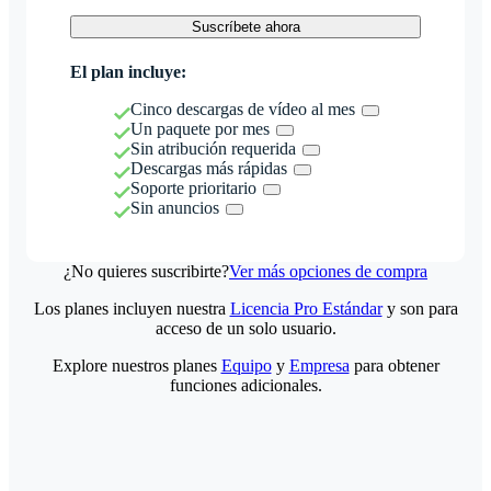
Suscríbete ahora
El plan incluye:
Cinco descargas de vídeo al mes
Un paquete por mes
Sin atribución requerida
Descargas más rápidas
Soporte prioritario
Sin anuncios
¿No quieres suscribirte?
Ver más opciones de compra
Los planes incluyen nuestra
Licencia Pro Estándar
y son para
acceso de un solo usuario.
Explore nuestros planes
Equipo
y
Empresa
para obtener
funciones adicionales.