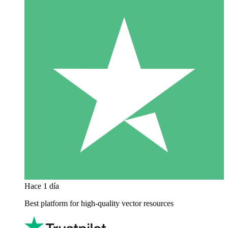
Hace 1 día
Best platform for high-quality vector resources