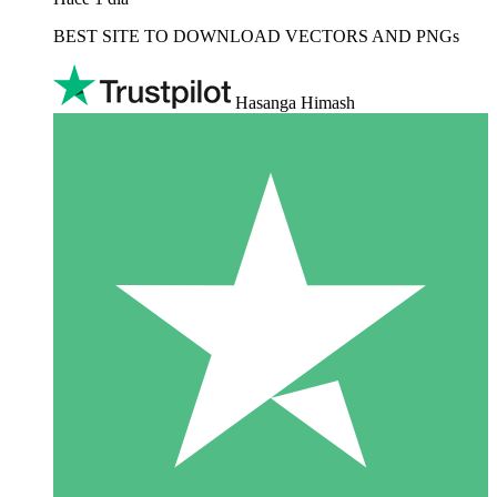
BEST SITE TO DOWNLOAD VECTORS AND PNGs
Hasanga Himash