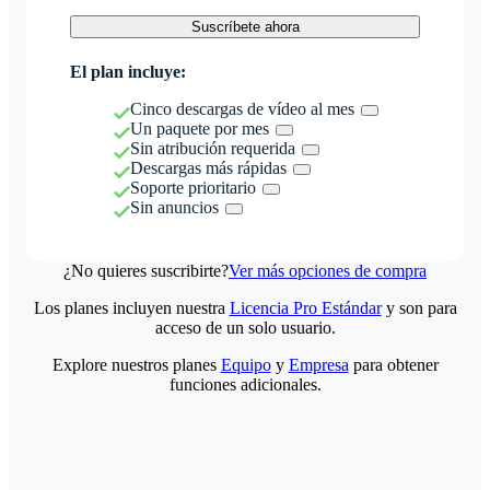
Suscríbete ahora
El plan incluye:
Cinco descargas de vídeo al mes
Un paquete por mes
Sin atribución requerida
Descargas más rápidas
Soporte prioritario
Sin anuncios
¿No quieres suscribirte?
Ver más opciones de compra
Los planes incluyen nuestra
Licencia Pro Estándar
y son para
acceso de un solo usuario.
Explore nuestros planes
Equipo
y
Empresa
para obtener
funciones adicionales.