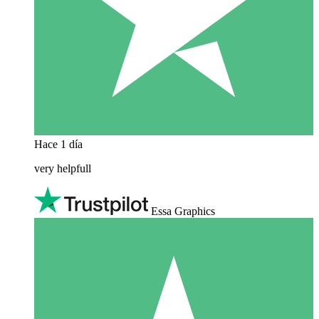
Hace 1 día
very helpfull
Essa Graphics