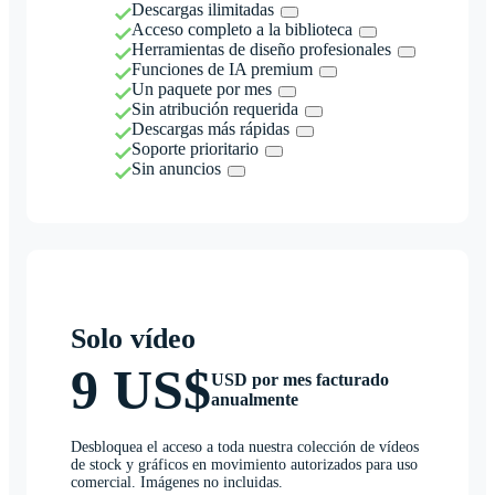
Descargas ilimitadas
Acceso completo a la biblioteca
Herramientas de diseño profesionales
Funciones de IA premium
Un paquete por mes
Sin atribución requerida
Descargas más rápidas
Soporte prioritario
Sin anuncios
Solo vídeo
9 US$
USD por mes facturado
anualmente
Desbloquea el acceso a toda nuestra colección de vídeos
de stock y gráficos en movimiento autorizados para uso
comercial. Imágenes no incluidas.