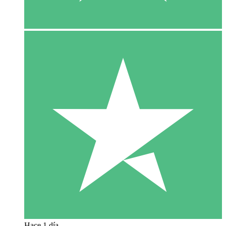
Hace 1 día