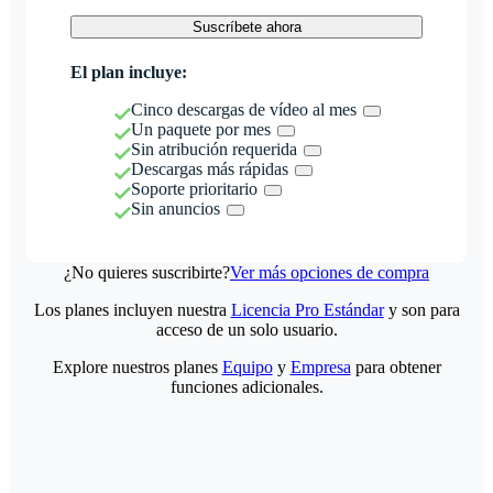
Suscríbete ahora
El plan incluye:
Cinco descargas de vídeo al mes
Un paquete por mes
Sin atribución requerida
Descargas más rápidas
Soporte prioritario
Sin anuncios
¿No quieres suscribirte?
Ver más opciones de compra
Los planes incluyen nuestra
Licencia Pro Estándar
y son para
acceso de un solo usuario.
Explore nuestros planes
Equipo
y
Empresa
para obtener
funciones adicionales.