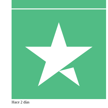
Hace 2 días