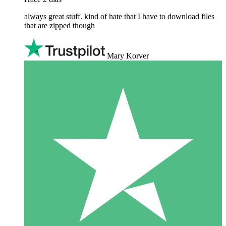
always great stuff. kind of hate that I have to download files
that are zipped though
Mary Korver