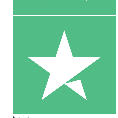
Hace 2 días