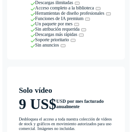
Descargas ilimitadas
Acceso completo a la biblioteca
Herramientas de diseño profesionales
Funciones de IA premium
Un paquete por mes
Sin atribución requerida
Descargas más rápidas
Soporte prioritario
Sin anuncios
Solo vídeo
9 US$
USD por mes facturado
anualmente
Desbloquea el acceso a toda nuestra colección de vídeos
de stock y gráficos en movimiento autorizados para uso
comercial. Imágenes no incluidas.