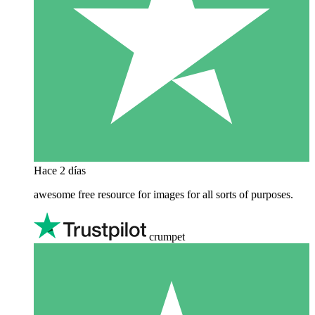
Hace 2 días
awesome free resource for images for all sorts of purposes.
crumpet