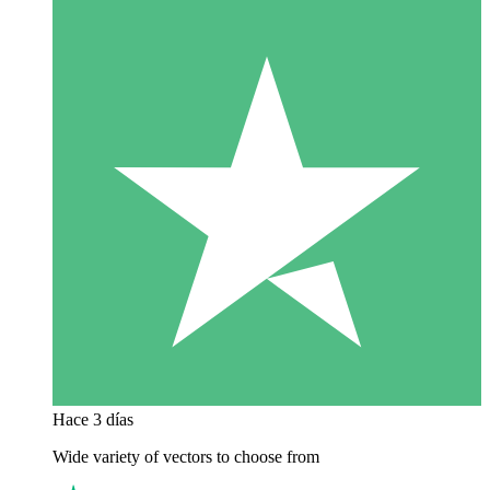
Hace 3 días
Wide variety of vectors to choose from