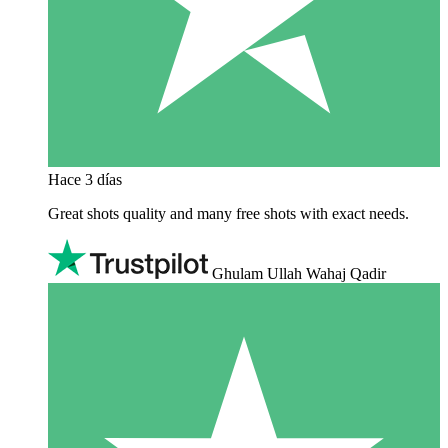
Hace 3 días
Great shots quality and many free shots with exact needs.
Ghulam Ullah Wahaj Qadir