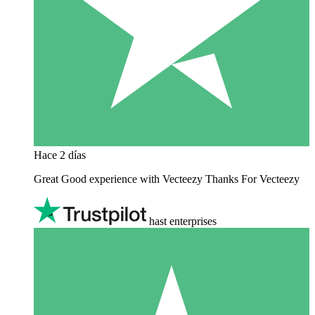
Hace 2 días
Great Good experience with Vecteezy Thanks For Vecteezy
hast enterprises