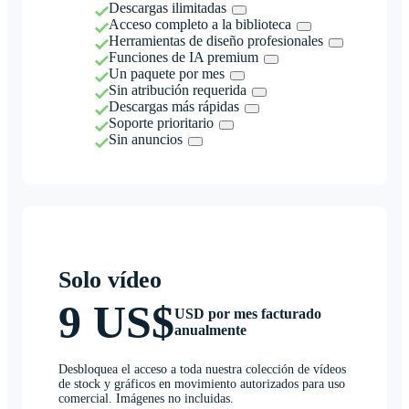
Descargas ilimitadas
Acceso completo a la biblioteca
Herramientas de diseño profesionales
Funciones de IA premium
Un paquete por mes
Sin atribución requerida
Descargas más rápidas
Soporte prioritario
Sin anuncios
Solo vídeo
9 US$
USD por mes facturado
anualmente
Desbloquea el acceso a toda nuestra colección de vídeos
de stock y gráficos en movimiento autorizados para uso
comercial. Imágenes no incluidas.