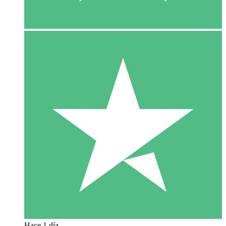
Hace 1 día