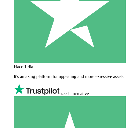
Hace 1 día
It's amazing platform for appealing and more exressive assets.
zeeshancreative