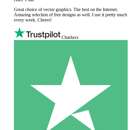
Great choice of vector graphics. The best on the Internet.
Amazing selection of free designs as well. I use it pretty much
every week. Cheers!
Charluxx