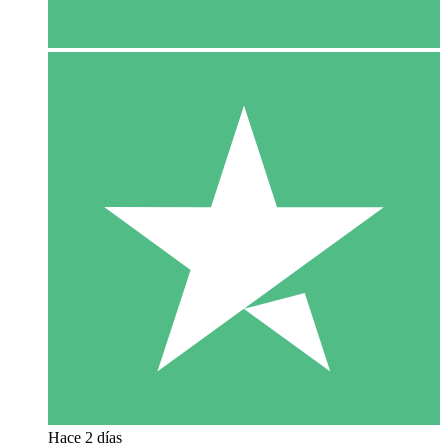
Hace 2 días