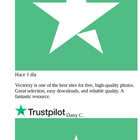
Hace 1 día
Vecteezy is one of the best sites for free, high‑quality photos.
Great selection, easy downloads, and reliable quality. A
fantastic resource.
Daisy C.