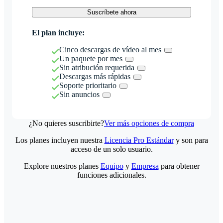
Suscríbete ahora
El plan incluye:
Cinco descargas de vídeo al mes
Un paquete por mes
Sin atribución requerida
Descargas más rápidas
Soporte prioritario
Sin anuncios
¿No quieres suscribirte?
Ver más opciones de compra
Los planes incluyen nuestra
Licencia Pro Estándar
y son para
acceso de un solo usuario.
Explore nuestros planes
Equipo
y
Empresa
para obtener
funciones adicionales.