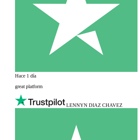
Hace 1 día
great platform
LENNYN DIAZ CHAVEZ