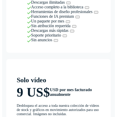
Descargas ilimitadas
Acceso completo a la biblioteca
Herramientas de diseño profesionales
Funciones de IA premium
Un paquete por mes
Sin atribución requerida
Descargas más rápidas
Soporte prioritario
Sin anuncios
Solo vídeo
9 US$
USD por mes facturado
anualmente
Desbloquea el acceso a toda nuestra colección de vídeos
de stock y gráficos en movimiento autorizados para uso
comercial. Imágenes no incluidas.