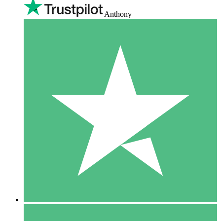
Anthony