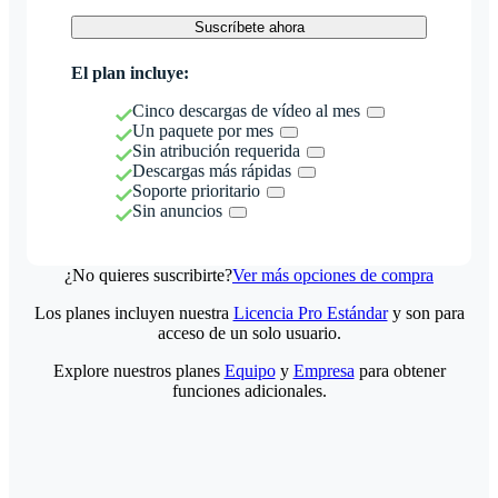
Suscríbete ahora
El plan incluye:
Cinco descargas de vídeo al mes
Un paquete por mes
Sin atribución requerida
Descargas más rápidas
Soporte prioritario
Sin anuncios
¿No quieres suscribirte?
Ver más opciones de compra
Los planes incluyen nuestra
Licencia Pro Estándar
y son para
acceso de un solo usuario.
Explore nuestros planes
Equipo
y
Empresa
para obtener
funciones adicionales.