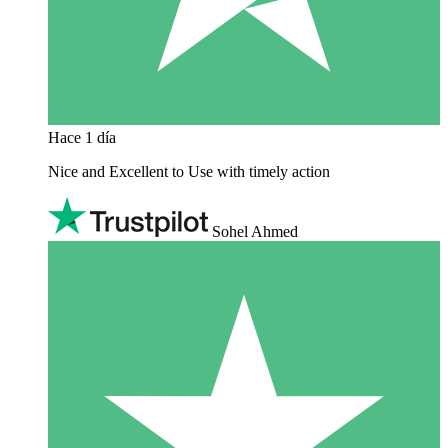
Hace 1 día
Nice and Excellent to Use with timely action
Sohel Ahmed