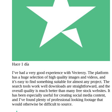
Hace 1 día
I’ve had a very good experience with Vecteezy. The platform
has a huge selection of high quality images and videos, and
it’s easy to find something suitable for almost any project. The
search tools work well downloads are straightforward, and the
overall quality is much better than many free stock websites. It
has been especially useful for creating social media content,
and I’ve found plenty of professional looking footage that
would otherwise be difficult to source.