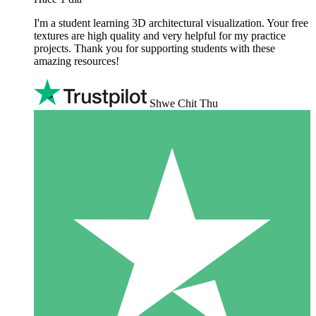
I'm a student learning 3D architectural visualization. Your free
textures are high quality and very helpful for my practice
projects. Thank you for supporting students with these
amazing resources!
Shwe Chit Thu