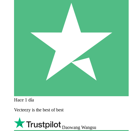
Hace 1 día
Vecteezy is the best of best
Daowang Wangsu