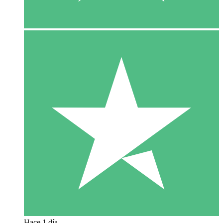
Hace 1 día