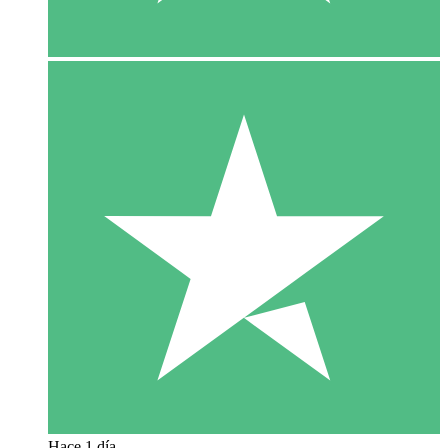
Hace 1 día