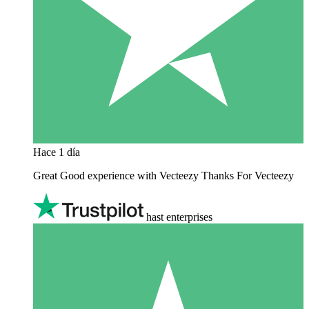
Hace 1 día
Great Good experience with Vecteezy Thanks For Vecteezy
hast enterprises