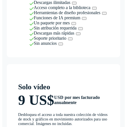
Descargas ilimitadas
Acceso completo a la biblioteca
Herramientas de diseño profesionales
Funciones de IA premium
Un paquete por mes
Sin atribución requerida
Descargas más rápidas
Soporte prioritario
Sin anuncios
Solo vídeo
9 US$
USD por mes facturado
anualmente
Desbloquea el acceso a toda nuestra colección de vídeos
de stock y gráficos en movimiento autorizados para uso
comercial. Imágenes no incluidas.