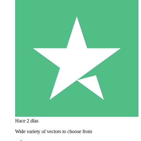
Hace 2 días
Wide variety of vectors to choose from