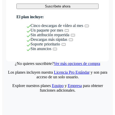
Suscríbete ahora
El plan incluye:
Cinco descargas de vídeo al mes
Un paquete por mes
Sin atribución requerida
Descargas más rápidas
Soporte prioritario
Sin anuncios
¿No quieres suscribirte?
Ver más opciones de compra
Los planes incluyen nuestra
Licencia Pro Estándar
y son para
acceso de un solo usuario.
Explore nuestros planes
Equipo
y
Empresa
para obtener
funciones adicionales.