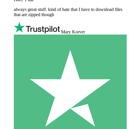
always great stuff. kind of hate that I have to download files
that are zipped though
Mary Korver