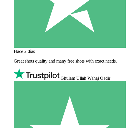
Hace 2 días
Great shots quality and many free shots with exact needs.
Ghulam Ullah Wahaj Qadir