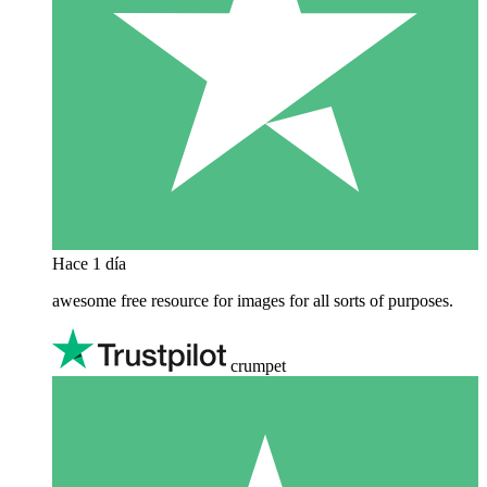
Hace 1 día
awesome free resource for images for all sorts of purposes.
crumpet