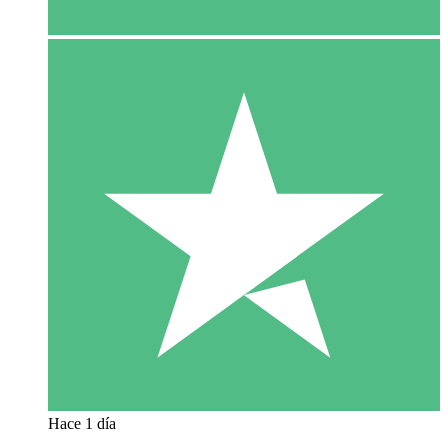
Hace 1 día