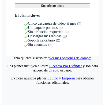
Suscríbete ahora
El plan incluye:
Cinco descargas de vídeo al mes
Un paquete por mes
Sin atribución requerida
Descargas más rápidas
Soporte prioritario
Sin anuncios
¿No quieres suscribirte?
Ver más opciones de compra
Los planes incluyen nuestra
Licencia Pro Estándar
y son para
acceso de un solo usuario.
Explore nuestros planes
Equipo
y
Empresa
para obtener
funciones adicionales.