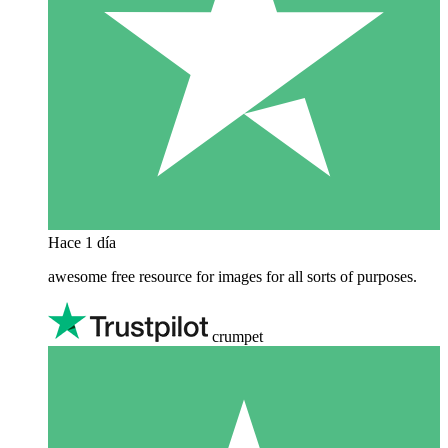
Hace 1 día
awesome free resource for images for all sorts of purposes.
crumpet