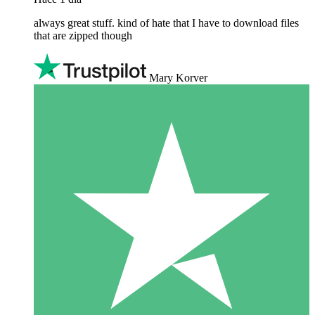
always great stuff. kind of hate that I have to download files
that are zipped though
Mary Korver