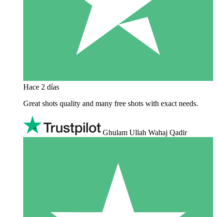
Hace 2 días
Great shots quality and many free shots with exact needs.
Ghulam Ullah Wahaj Qadir