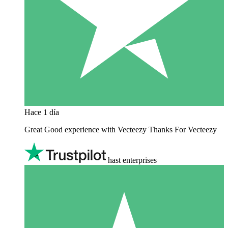
Hace 1 día
Great Good experience with Vecteezy Thanks For Vecteezy
hast enterprises