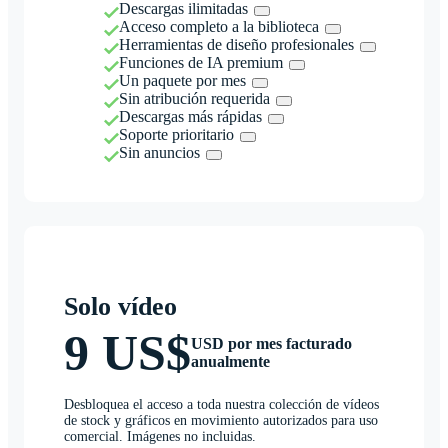
Descargas ilimitadas
Acceso completo a la biblioteca
Herramientas de diseño profesionales
Funciones de IA premium
Un paquete por mes
Sin atribución requerida
Descargas más rápidas
Soporte prioritario
Sin anuncios
Solo vídeo
9 US$
USD por mes facturado
anualmente
Desbloquea el acceso a toda nuestra colección de vídeos
de stock y gráficos en movimiento autorizados para uso
comercial. Imágenes no incluidas.