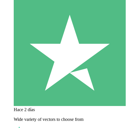
Hace 2 días
Wide variety of vectors to choose from