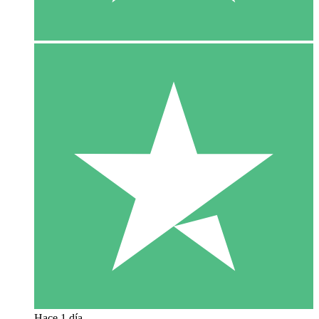
Hace 1 día