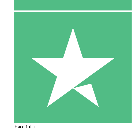
Hace 1 día