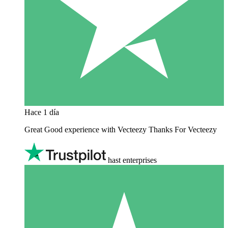
Hace 1 día
Great Good experience with Vecteezy Thanks For Vecteezy
hast enterprises