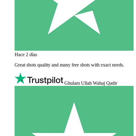
Hace 2 días
Great shots quality and many free shots with exact needs.
Ghulam Ullah Wahaj Qadir