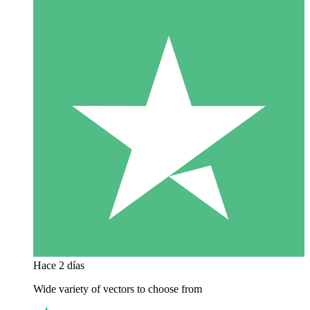
Hace 2 días
Wide variety of vectors to choose from