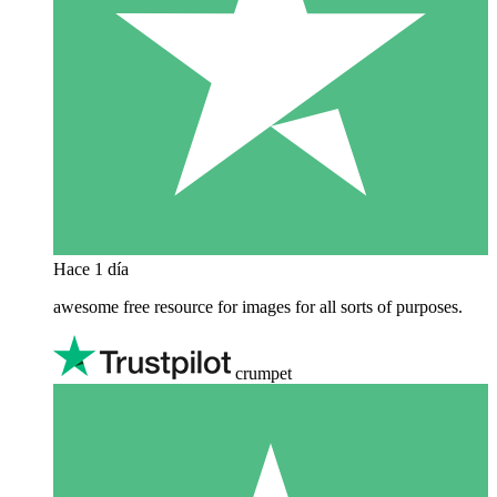
Hace 1 día
awesome free resource for images for all sorts of purposes.
crumpet