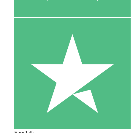
Hace 1 día