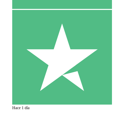
Hace 1 día