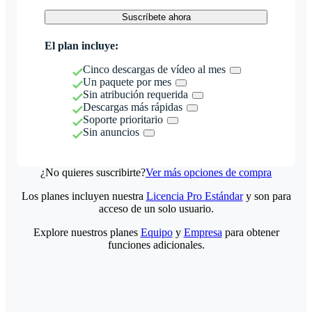
Suscríbete ahora
El plan incluye:
Cinco descargas de vídeo al mes
Un paquete por mes
Sin atribución requerida
Descargas más rápidas
Soporte prioritario
Sin anuncios
¿No quieres suscribirte?
Ver más opciones de compra
Los planes incluyen nuestra
Licencia Pro Estándar
y son para
acceso de un solo usuario.
Explore nuestros planes
Equipo
y
Empresa
para obtener
funciones adicionales.