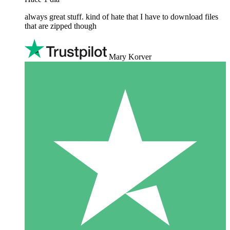
always great stuff. kind of hate that I have to download files
that are zipped though
Mary Korver