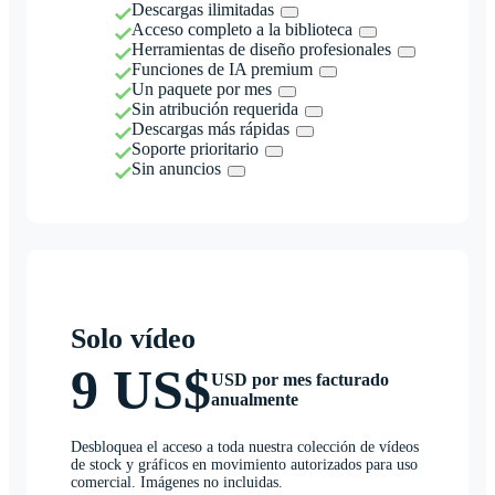
Descargas ilimitadas
Acceso completo a la biblioteca
Herramientas de diseño profesionales
Funciones de IA premium
Un paquete por mes
Sin atribución requerida
Descargas más rápidas
Soporte prioritario
Sin anuncios
Solo vídeo
9 US$
USD por mes facturado
anualmente
Desbloquea el acceso a toda nuestra colección de vídeos
de stock y gráficos en movimiento autorizados para uso
comercial. Imágenes no incluidas.