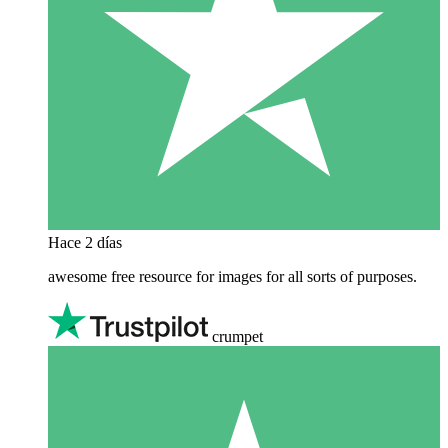
Hace 2 días
awesome free resource for images for all sorts of purposes.
crumpet