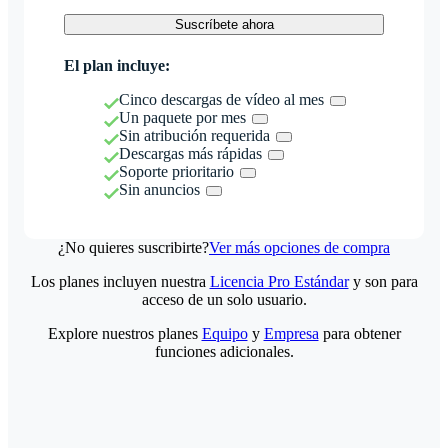
Suscríbete ahora
El plan incluye:
Cinco descargas de vídeo al mes
Un paquete por mes
Sin atribución requerida
Descargas más rápidas
Soporte prioritario
Sin anuncios
¿No quieres suscribirte?
Ver más opciones de compra
Los planes incluyen nuestra
Licencia Pro Estándar
y son para
acceso de un solo usuario.
Explore nuestros planes
Equipo
y
Empresa
para obtener
funciones adicionales.