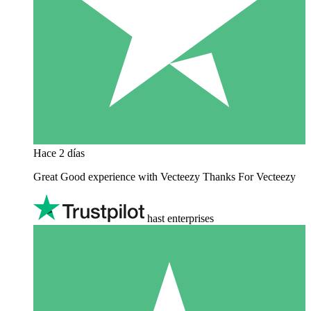
Hace 2 días
Great Good experience with Vecteezy Thanks For Vecteezy
hast enterprises