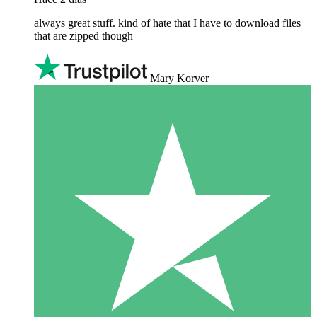
always great stuff. kind of hate that I have to download files
that are zipped though
Mary Korver