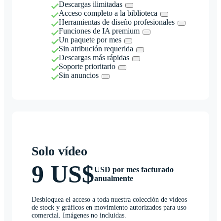
Descargas ilimitadas
Acceso completo a la biblioteca
Herramientas de diseño profesionales
Funciones de IA premium
Un paquete por mes
Sin atribución requerida
Descargas más rápidas
Soporte prioritario
Sin anuncios
Solo vídeo
9 US$
USD por mes facturado
anualmente
Desbloquea el acceso a toda nuestra colección de vídeos
de stock y gráficos en movimiento autorizados para uso
comercial. Imágenes no incluidas.