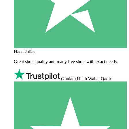
Hace 2 días
Great shots quality and many free shots with exact needs.
Ghulam Ullah Wahaj Qadir