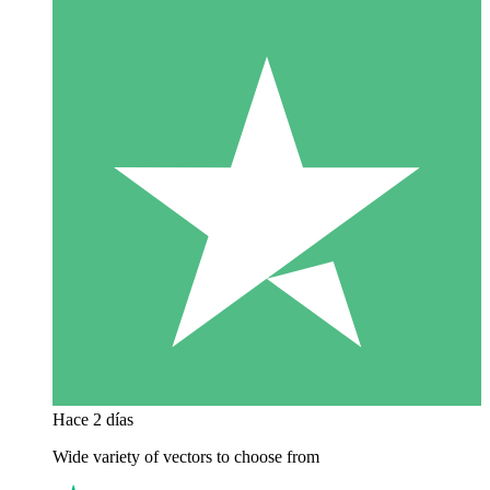
Hace 2 días
Wide variety of vectors to choose from