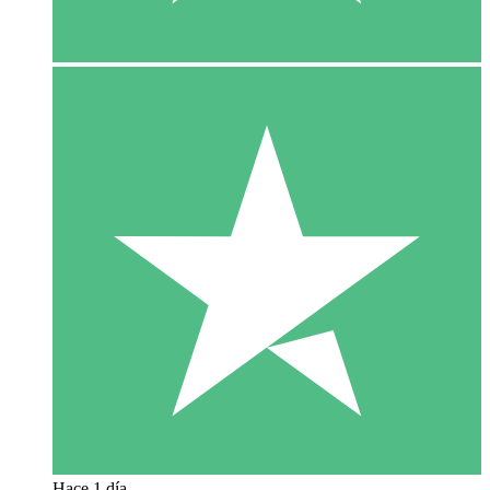
Hace 1 día