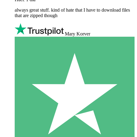
always great stuff. kind of hate that I have to download files
that are zipped though
Mary Korver