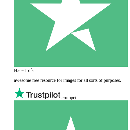
Hace 1 día
awesome free resource for images for all sorts of purposes.
crumpet