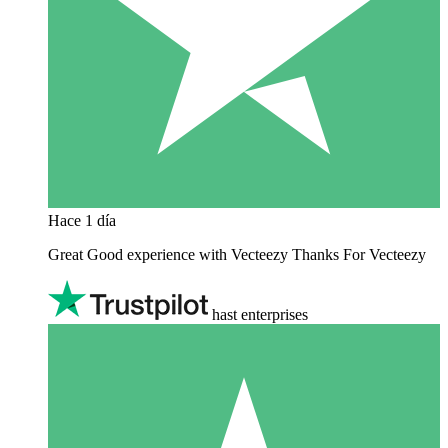
Hace 1 día
Great Good experience with Vecteezy Thanks For Vecteezy
hast enterprises