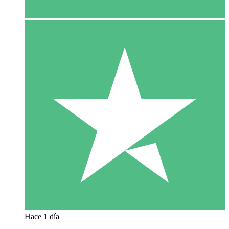
Hace 1 día