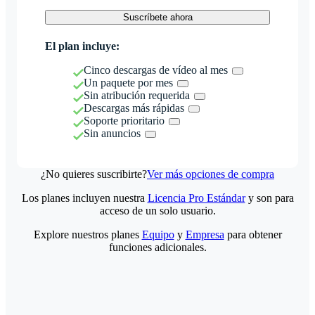
Suscríbete ahora
El plan incluye:
Cinco descargas de vídeo al mes
Un paquete por mes
Sin atribución requerida
Descargas más rápidas
Soporte prioritario
Sin anuncios
¿No quieres suscribirte?
Ver más opciones de compra
Los planes incluyen nuestra
Licencia Pro Estándar
y son para
acceso de un solo usuario.
Explore nuestros planes
Equipo
y
Empresa
para obtener
funciones adicionales.