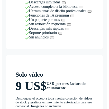
Descargas ilimitadas
Acceso completo a la biblioteca
Herramientas de diseño profesionales
Funciones de IA premium
Un paquete por mes
Sin atribución requerida
Descargas más rápidas
Soporte prioritario
Sin anuncios
Solo vídeo
9 US$
USD por mes facturado
anualmente
Desbloquea el acceso a toda nuestra colección de vídeos
de stock y gráficos en movimiento autorizados para uso
comercial. Imágenes no incluidas.