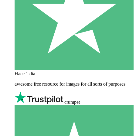
Hace 1 día
awesome free resource for images for all sorts of purposes.
crumpet