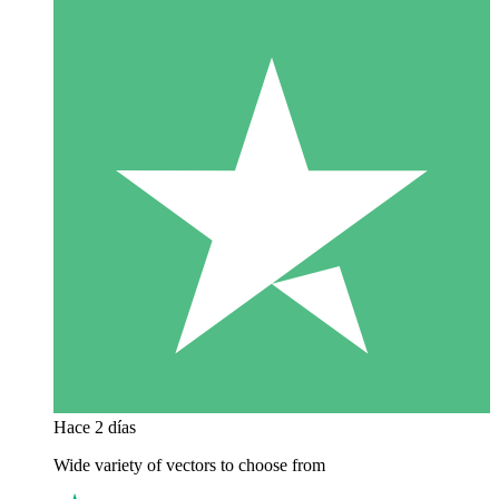
Hace 2 días
Wide variety of vectors to choose from