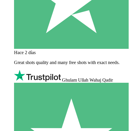
Hace 2 días
Great shots quality and many free shots with exact needs.
Ghulam Ullah Wahaj Qadir