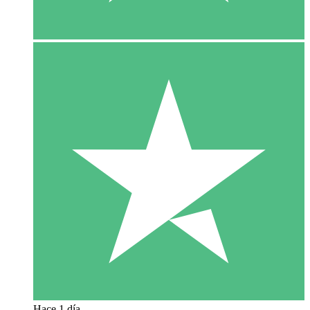
Hace 1 día