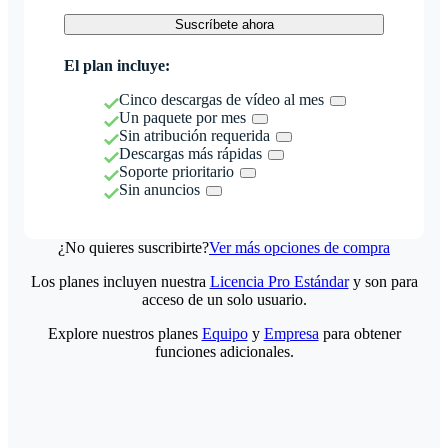
Suscríbete ahora
El plan incluye:
Cinco descargas de vídeo al mes
Un paquete por mes
Sin atribución requerida
Descargas más rápidas
Soporte prioritario
Sin anuncios
¿No quieres suscribirte?
Ver más opciones de compra
Los planes incluyen nuestra
Licencia Pro Estándar
y son para
acceso de un solo usuario.
Explore nuestros planes
Equipo
y
Empresa
para obtener
funciones adicionales.