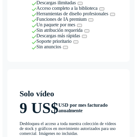
Descargas ilimitadas
Acceso completo a la biblioteca
Herramientas de diseño profesionales
Funciones de IA premium
Un paquete por mes
Sin atribución requerida
Descargas más rápidas
Soporte prioritario
Sin anuncios
Solo vídeo
9 US$
USD por mes facturado
anualmente
Desbloquea el acceso a toda nuestra colección de vídeos
de stock y gráficos en movimiento autorizados para uso
comercial. Imágenes no incluidas.