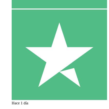
Hace 1 día