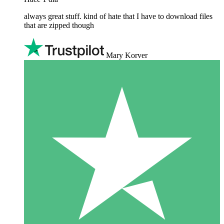
always great stuff. kind of hate that I have to download files
that are zipped though
Mary Korver