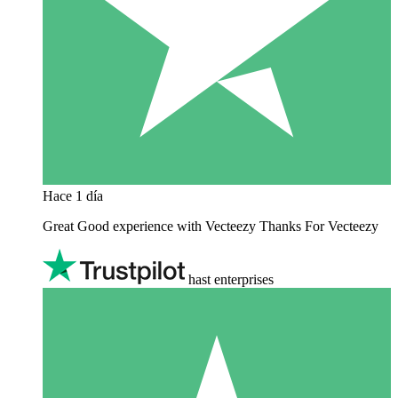
Hace 1 día
Great Good experience with Vecteezy Thanks For Vecteezy
hast enterprises