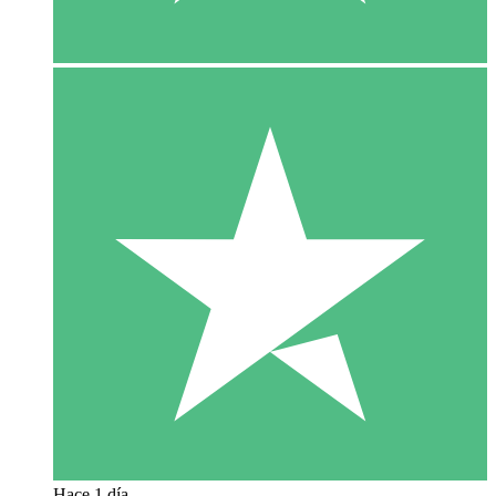
Hace 1 día