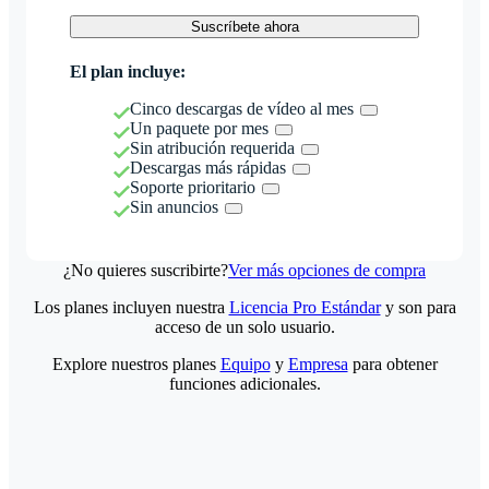
Suscríbete ahora
El plan incluye:
Cinco descargas de vídeo al mes
Un paquete por mes
Sin atribución requerida
Descargas más rápidas
Soporte prioritario
Sin anuncios
¿No quieres suscribirte?
Ver más opciones de compra
Los planes incluyen nuestra
Licencia Pro Estándar
y son para
acceso de un solo usuario.
Explore nuestros planes
Equipo
y
Empresa
para obtener
funciones adicionales.