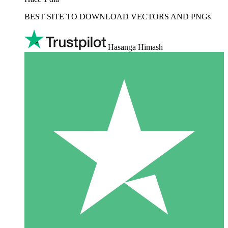
BEST SITE TO DOWNLOAD VECTORS AND PNGs
Hasanga Himash