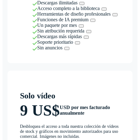
Descargas ilimitadas
Acceso completo a la biblioteca
Herramientas de diseño profesionales
Funciones de IA premium
Un paquete por mes
Sin atribución requerida
Descargas más rápidas
Soporte prioritario
Sin anuncios
Solo vídeo
9 US$
USD por mes facturado
anualmente
Desbloquea el acceso a toda nuestra colección de vídeos
de stock y gráficos en movimiento autorizados para uso
comercial. Imágenes no incluidas.