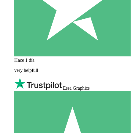
Hace 1 día
very helpfull
Essa Graphics