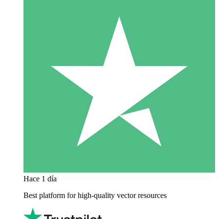
Hace 1 día
Best platform for high-quality vector resources