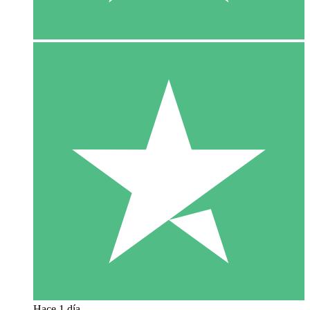
Hace 1 día