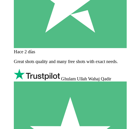
Hace 2 días
Great shots quality and many free shots with exact needs.
Ghulam Ullah Wahaj Qadir