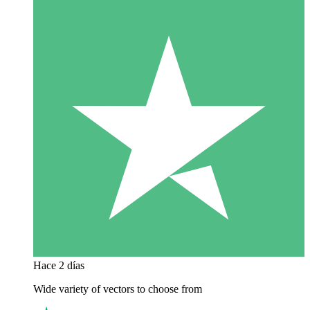
Hace 2 días
Wide variety of vectors to choose from