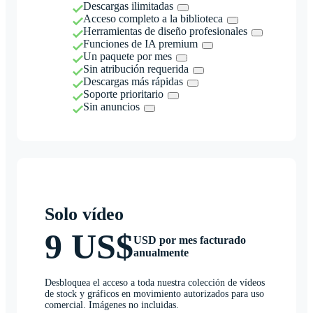
Descargas ilimitadas
Acceso completo a la biblioteca
Herramientas de diseño profesionales
Funciones de IA premium
Un paquete por mes
Sin atribución requerida
Descargas más rápidas
Soporte prioritario
Sin anuncios
Solo vídeo
9 US$
USD por mes facturado
anualmente
Desbloquea el acceso a toda nuestra colección de vídeos
de stock y gráficos en movimiento autorizados para uso
comercial. Imágenes no incluidas.