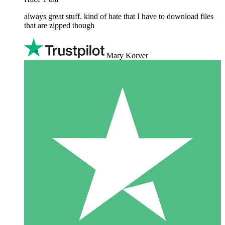
always great stuff. kind of hate that I have to download files
that are zipped though
Mary Korver