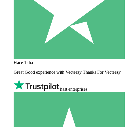
Hace 1 día
Great Good experience with Vecteezy Thanks For Vecteezy
hast enterprises