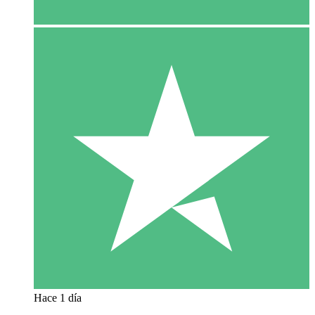
Hace 1 día