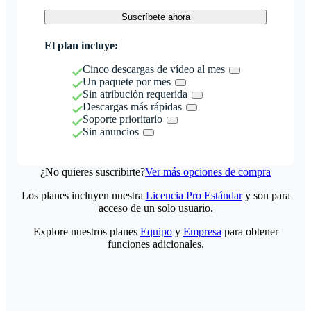
Suscríbete ahora
El plan incluye:
Cinco descargas de vídeo al mes
Un paquete por mes
Sin atribución requerida
Descargas más rápidas
Soporte prioritario
Sin anuncios
¿No quieres suscribirte?
Ver más opciones de compra
Los planes incluyen nuestra
Licencia Pro Estándar
y son para
acceso de un solo usuario.
Explore nuestros planes
Equipo
y
Empresa
para obtener
funciones adicionales.