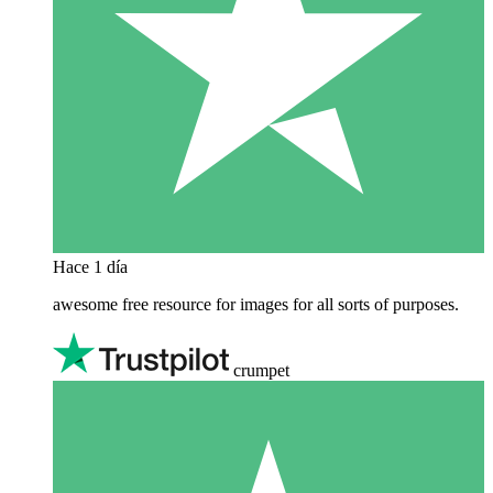
Hace 1 día
awesome free resource for images for all sorts of purposes.
crumpet