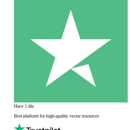
Hace 1 día
Best platform for high-quality vector resources