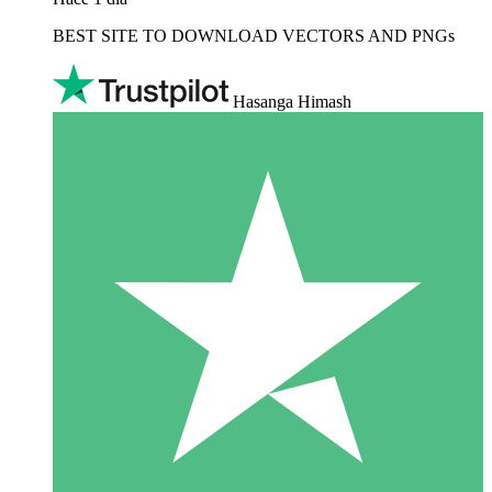
BEST SITE TO DOWNLOAD VECTORS AND PNGs
Hasanga Himash