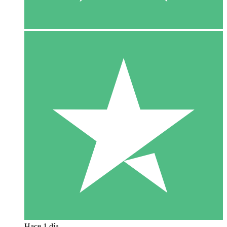
Hace 1 día