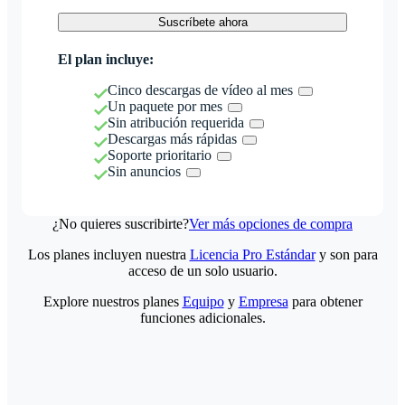
Suscríbete ahora
El plan incluye:
Cinco descargas de vídeo al mes
Un paquete por mes
Sin atribución requerida
Descargas más rápidas
Soporte prioritario
Sin anuncios
¿No quieres suscribirte?
Ver más opciones de compra
Los planes incluyen nuestra
Licencia Pro Estándar
y son para
acceso de un solo usuario.
Explore nuestros planes
Equipo
y
Empresa
para obtener
funciones adicionales.