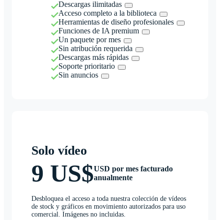
Descargas ilimitadas
Acceso completo a la biblioteca
Herramientas de diseño profesionales
Funciones de IA premium
Un paquete por mes
Sin atribución requerida
Descargas más rápidas
Soporte prioritario
Sin anuncios
Solo vídeo
9 US$
USD por mes facturado
anualmente
Desbloquea el acceso a toda nuestra colección de vídeos
de stock y gráficos en movimiento autorizados para uso
comercial. Imágenes no incluidas.