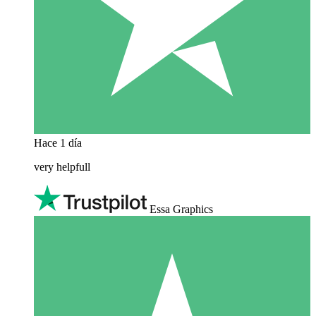
Hace 1 día
very helpfull
Essa Graphics