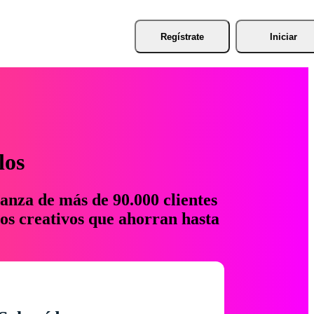
Regístrate
Iniciar
los
anza de más de 90.000 clientes
os creativos que ahorran hasta