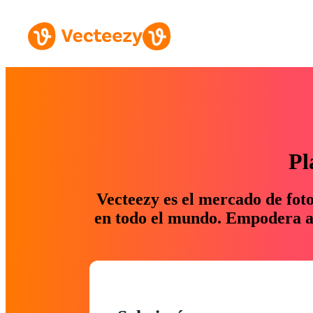
Pl
Vecteezy es el mercado de fot
en todo el mundo. Empodera a 