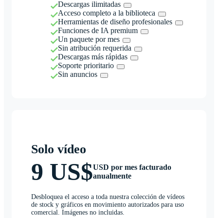
Descargas ilimitadas
Acceso completo a la biblioteca
Herramientas de diseño profesionales
Funciones de IA premium
Un paquete por mes
Sin atribución requerida
Descargas más rápidas
Soporte prioritario
Sin anuncios
Solo vídeo
9 US$
USD por mes facturado
anualmente
Desbloquea el acceso a toda nuestra colección de vídeos
de stock y gráficos en movimiento autorizados para uso
comercial. Imágenes no incluidas.