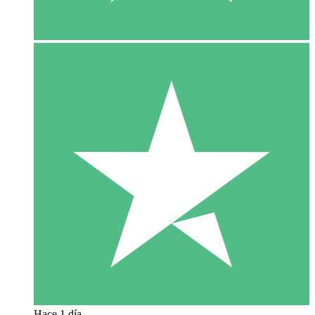
Hace 1 día