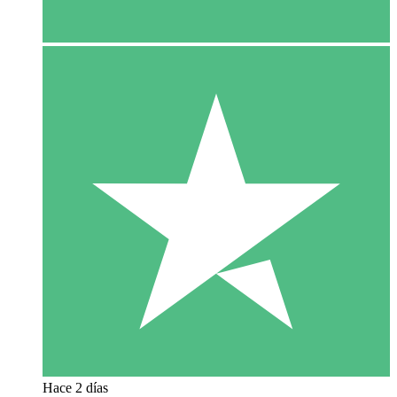
Hace 2 días