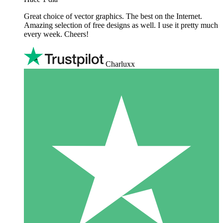
Great choice of vector graphics. The best on the Internet.
Amazing selection of free designs as well. I use it pretty much
every week. Cheers!
Charluxx