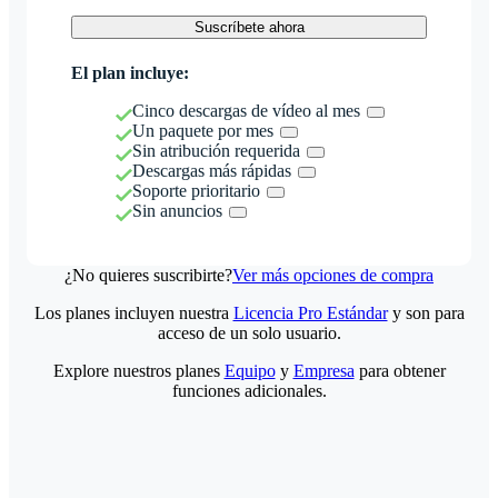
Suscríbete ahora
El plan incluye:
Cinco descargas de vídeo al mes
Un paquete por mes
Sin atribución requerida
Descargas más rápidas
Soporte prioritario
Sin anuncios
¿No quieres suscribirte?
Ver más opciones de compra
Los planes incluyen nuestra
Licencia Pro Estándar
y son para
acceso de un solo usuario.
Explore nuestros planes
Equipo
y
Empresa
para obtener
funciones adicionales.