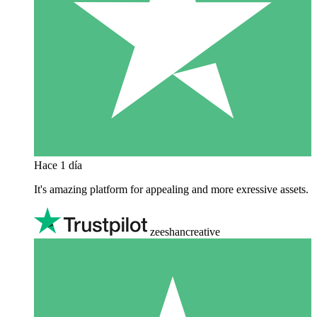
Hace 1 día
It's amazing platform for appealing and more exressive assets.
zeeshancreative