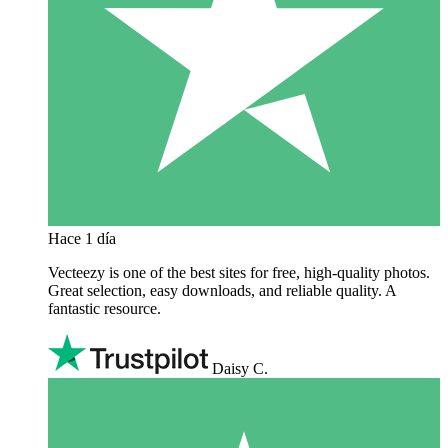
Hace 1 día
Vecteezy is one of the best sites for free, high‑quality photos.
Great selection, easy downloads, and reliable quality. A
fantastic resource.
Daisy C.