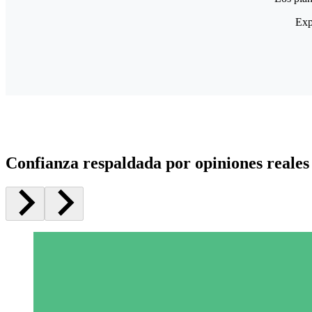
Exp
Confianza respaldada por opiniones reales 