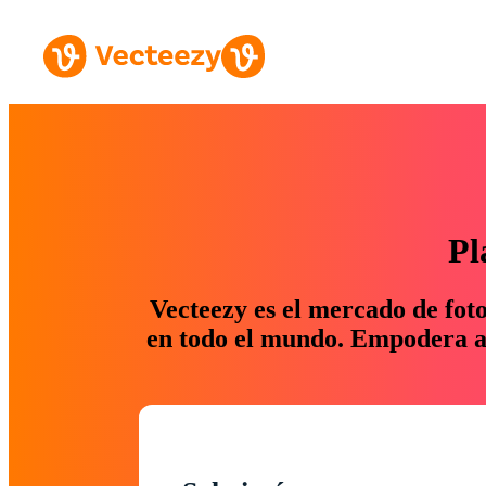
Pl
Vecteezy es el mercado de fot
en todo el mundo. Empodera a 