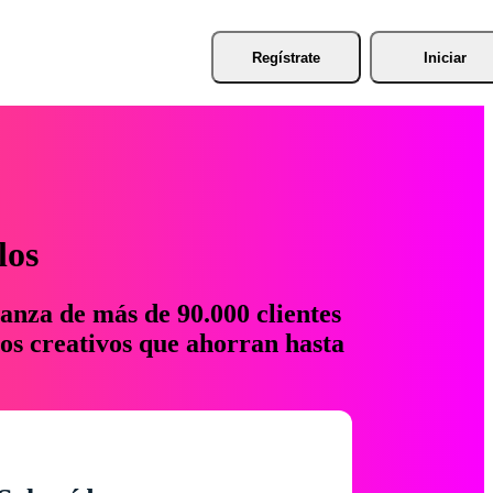
Regístrate
Iniciar
los
anza de más de 90.000 clientes
os creativos que ahorran hasta