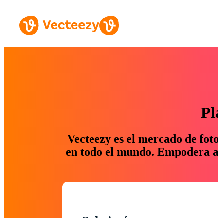
Pl
Vecteezy es el mercado de fot
en todo el mundo. Empodera a 