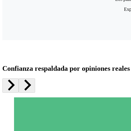
Exp
Confianza respaldada por opiniones reales 