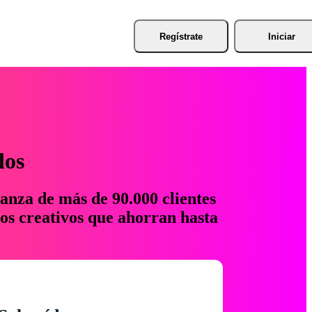
Regístrate
Iniciar
los
anza de más de 90.000 clientes
os creativos que ahorran hasta