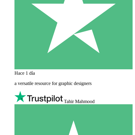
Hace 1 día
a versatile resource for graphic designers
Tahir Mahmood