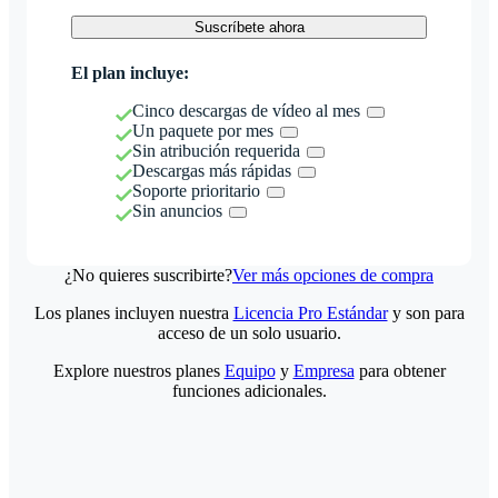
Suscríbete ahora
El plan incluye:
Cinco descargas de vídeo al mes
Un paquete por mes
Sin atribución requerida
Descargas más rápidas
Soporte prioritario
Sin anuncios
¿No quieres suscribirte?
Ver más opciones de compra
Los planes incluyen nuestra
Licencia Pro Estándar
y son para
acceso de un solo usuario.
Explore nuestros planes
Equipo
y
Empresa
para obtener
funciones adicionales.