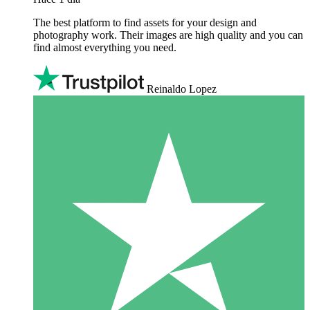
The best platform to find assets for your design and
photography work. Their images are high quality and you can
find almost everything you need.
Reinaldo Lopez