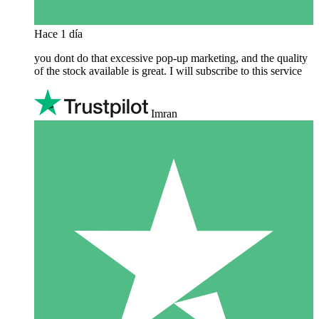
Hace 1 día
you dont do that excessive pop-up marketing, and the quality
of the stock available is great. I will subscribe to this service
Imran