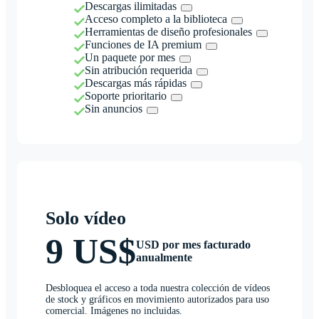
Descargas ilimitadas
Acceso completo a la biblioteca
Herramientas de diseño profesionales
Funciones de IA premium
Un paquete por mes
Sin atribución requerida
Descargas más rápidas
Soporte prioritario
Sin anuncios
Solo vídeo
9 US$
USD por mes facturado
anualmente
Desbloquea el acceso a toda nuestra colección de vídeos
de stock y gráficos en movimiento autorizados para uso
comercial. Imágenes no incluidas.