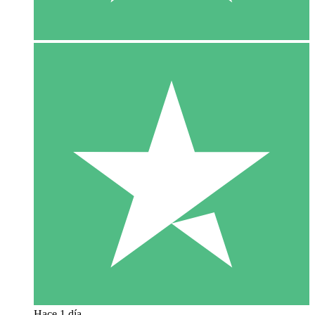
Hace 1 día