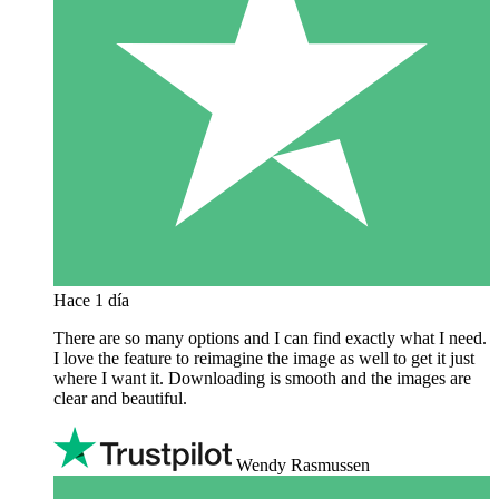
Hace 1 día
There are so many options and I can find exactly what I need.
I love the feature to reimagine the image as well to get it just
where I want it. Downloading is smooth and the images are
clear and beautiful.
Wendy Rasmussen