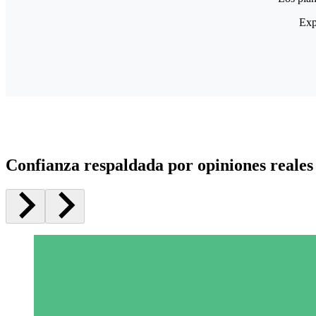
Exp
Confianza respaldada por opiniones reales 