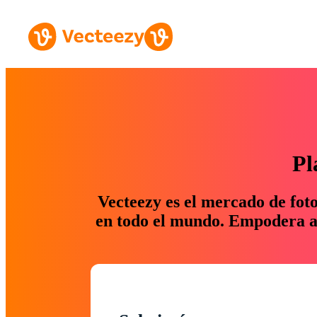
Pl
Vecteezy es el mercado de fot
en todo el mundo. Empodera a 