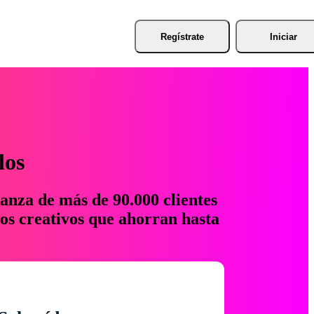
Regístrate
Iniciar
los
anza de más de 90.000 clientes
os creativos que ahorran hasta