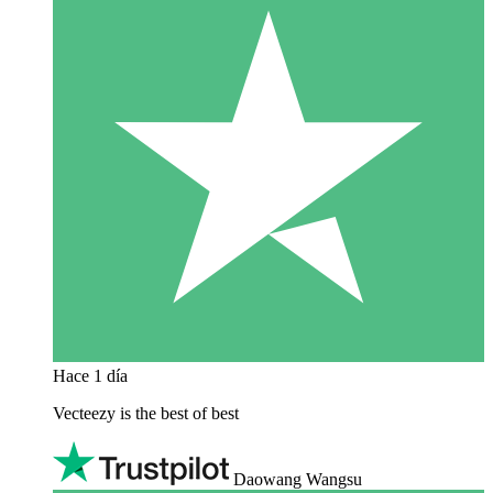
Hace 1 día
Vecteezy is the best of best
Daowang Wangsu