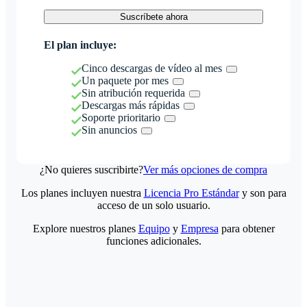
Suscríbete ahora
El plan incluye:
Cinco descargas de vídeo al mes
Un paquete por mes
Sin atribución requerida
Descargas más rápidas
Soporte prioritario
Sin anuncios
¿No quieres suscribirte?
Ver más opciones de compra
Los planes incluyen nuestra
Licencia Pro Estándar
y son para
acceso de un solo usuario.
Explore nuestros planes
Equipo
y
Empresa
para obtener
funciones adicionales.