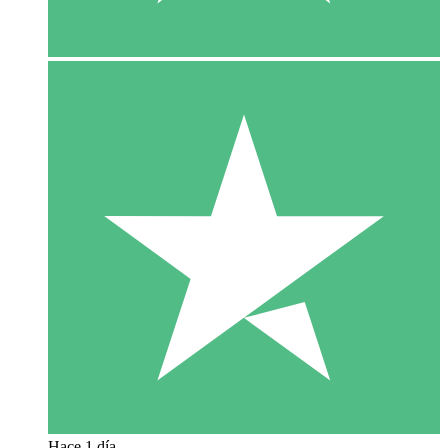
Hace 1 día