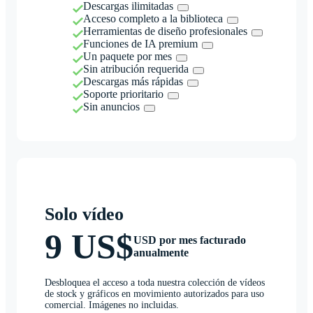
Descargas ilimitadas
Acceso completo a la biblioteca
Herramientas de diseño profesionales
Funciones de IA premium
Un paquete por mes
Sin atribución requerida
Descargas más rápidas
Soporte prioritario
Sin anuncios
Solo vídeo
9 US$
USD por mes facturado
anualmente
Desbloquea el acceso a toda nuestra colección de vídeos
de stock y gráficos en movimiento autorizados para uso
comercial. Imágenes no incluidas.