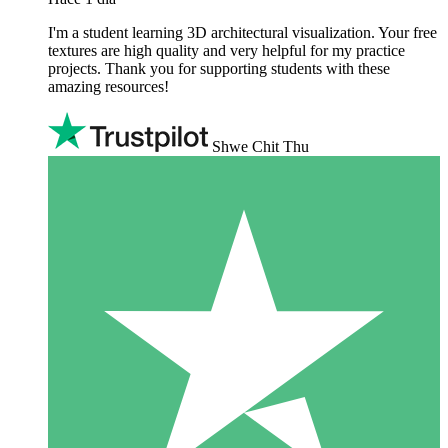
I'm a student learning 3D architectural visualization. Your free
textures are high quality and very helpful for my practice
projects. Thank you for supporting students with these
amazing resources!
Shwe Chit Thu