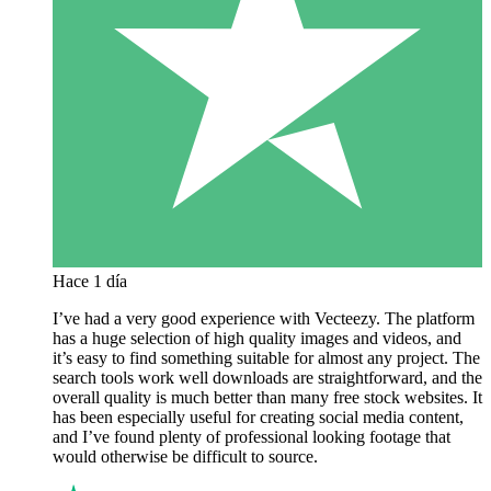
Hace 1 día
I’ve had a very good experience with Vecteezy. The platform
has a huge selection of high quality images and videos, and
it’s easy to find something suitable for almost any project. The
search tools work well downloads are straightforward, and the
overall quality is much better than many free stock websites. It
has been especially useful for creating social media content,
and I’ve found plenty of professional looking footage that
would otherwise be difficult to source.