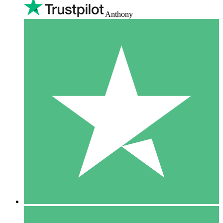
Anthony