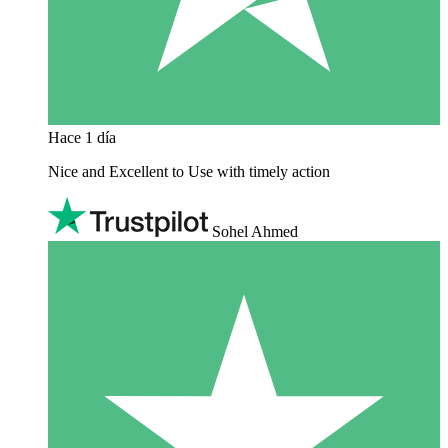
Hace 1 día
Nice and Excellent to Use with timely action
Sohel Ahmed