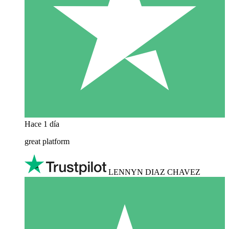
Hace 1 día
great platform
LENNYN DIAZ CHAVEZ