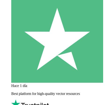
Hace 1 día
Best platform for high-quality vector resources