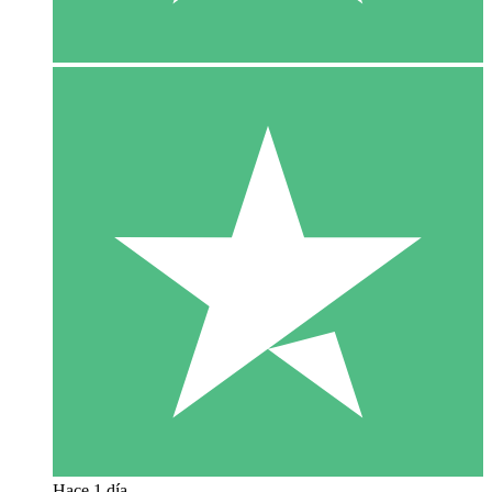
Hace 1 día