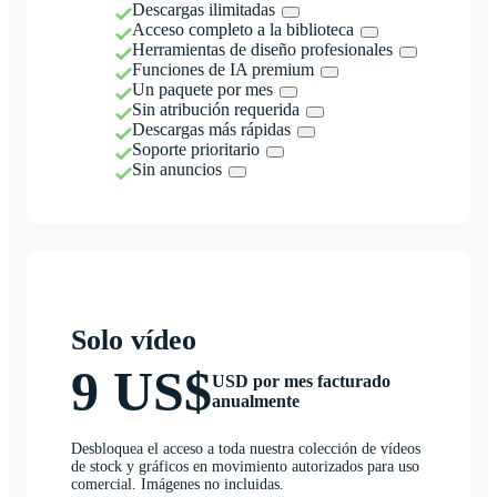
Descargas ilimitadas
Acceso completo a la biblioteca
Herramientas de diseño profesionales
Funciones de IA premium
Un paquete por mes
Sin atribución requerida
Descargas más rápidas
Soporte prioritario
Sin anuncios
Solo vídeo
9 US$
USD por mes facturado
anualmente
Desbloquea el acceso a toda nuestra colección de vídeos
de stock y gráficos en movimiento autorizados para uso
comercial. Imágenes no incluidas.