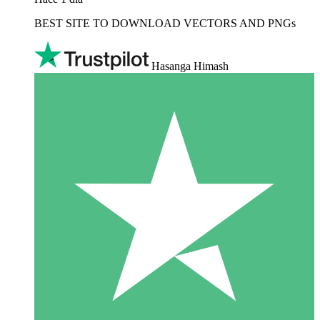
BEST SITE TO DOWNLOAD VECTORS AND PNGs
Hasanga Himash