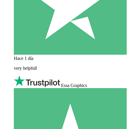
Hace 1 día
very helpfull
Essa Graphics