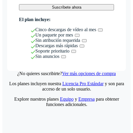
Suscríbete ahora
El plan incluye:
Cinco descargas de vídeo al mes
Un paquete por mes
Sin atribución requerida
Descargas más rápidas
Soporte prioritario
Sin anuncios
¿No quieres suscribirte?
Ver más opciones de compra
Los planes incluyen nuestra
Licencia Pro Estándar
y son para
acceso de un solo usuario.
Explore nuestros planes
Equipo
y
Empresa
para obtener
funciones adicionales.