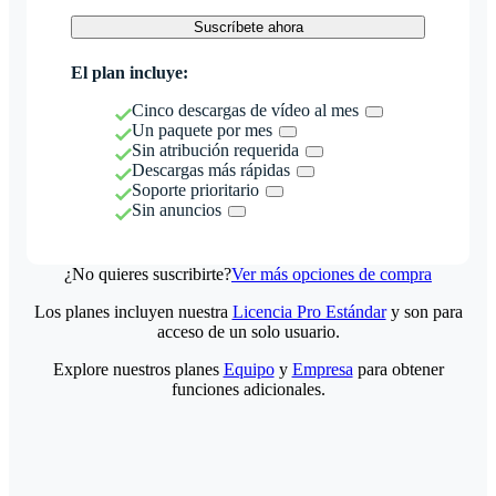
Suscríbete ahora
El plan incluye:
Cinco descargas de vídeo al mes
Un paquete por mes
Sin atribución requerida
Descargas más rápidas
Soporte prioritario
Sin anuncios
¿No quieres suscribirte?
Ver más opciones de compra
Los planes incluyen nuestra
Licencia Pro Estándar
y son para
acceso de un solo usuario.
Explore nuestros planes
Equipo
y
Empresa
para obtener
funciones adicionales.