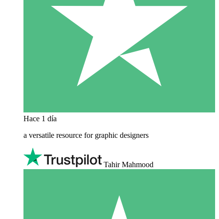
Hace 1 día
a versatile resource for graphic designers
Tahir Mahmood