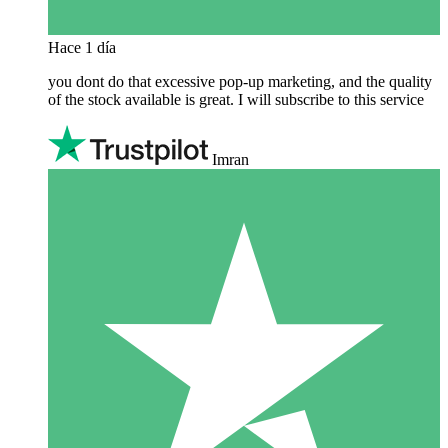
Hace 1 día
you dont do that excessive pop-up marketing, and the quality
of the stock available is great. I will subscribe to this service
Imran