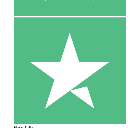
Hace 1 día