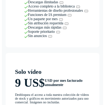
Descargas ilimitadas
Acceso completo a la biblioteca
Herramientas de diseño profesionales
Funciones de IA premium
Un paquete por mes
Sin atribución requerida
Descargas más rápidas
Soporte prioritario
Sin anuncios
Solo vídeo
9 US$
USD por mes facturado
anualmente
Desbloquea el acceso a toda nuestra colección de vídeos
de stock y gráficos en movimiento autorizados para uso
comercial. Imágenes no incluidas.