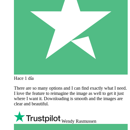
Hace 1 día
There are so many options and I can find exactly what I need.
I love the feature to reimagine the image as well to get it just
where I want it. Downloading is smooth and the images are
clear and beautiful.
Wendy Rasmussen