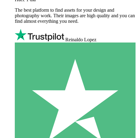
The best platform to find assets for your design and
photography work. Their images are high quality and you can
find almost everything you need.
Reinaldo Lopez