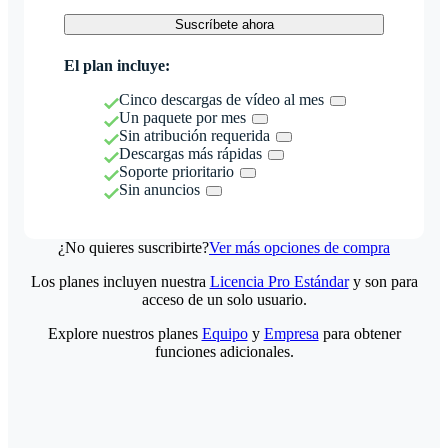
Suscríbete ahora
El plan incluye:
Cinco descargas de vídeo al mes
Un paquete por mes
Sin atribución requerida
Descargas más rápidas
Soporte prioritario
Sin anuncios
¿No quieres suscribirte?
Ver más opciones de compra
Los planes incluyen nuestra
Licencia Pro Estándar
y son para
acceso de un solo usuario.
Explore nuestros planes
Equipo
y
Empresa
para obtener
funciones adicionales.