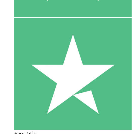
Hace 2 días