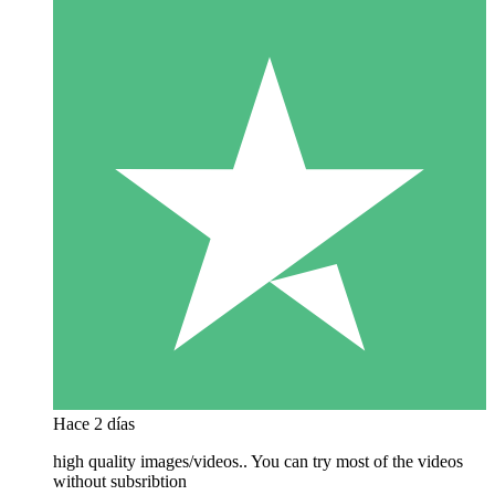
Hace 2 días
high quality images/videos.. You can try most of the videos
without subsribtion