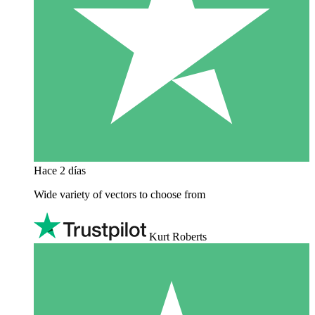
Hace 2 días
Wide variety of vectors to choose from
Kurt Roberts