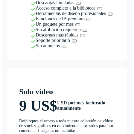
Descargas ilimitadas
Acceso completo a la biblioteca
Herramientas de diseño profesionales
Funciones de IA premium
Un paquete por mes
Sin atribución requerida
Descargas más rápidas
Soporte prioritario
Sin anuncios
Solo vídeo
9 US$
USD por mes facturado
anualmente
Desbloquea el acceso a toda nuestra colección de vídeos
de stock y gráficos en movimiento autorizados para uso
comercial. Imágenes no incluidas.