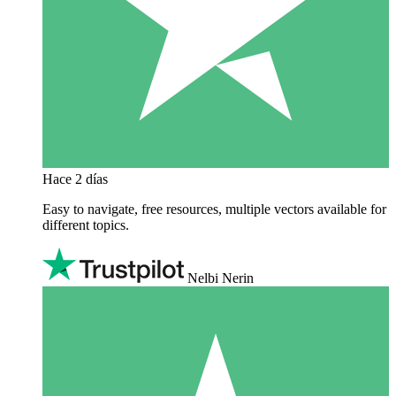
Hace 2 días
Easy to navigate, free resources, multiple vectors available for
different topics.
Nelbi Nerin