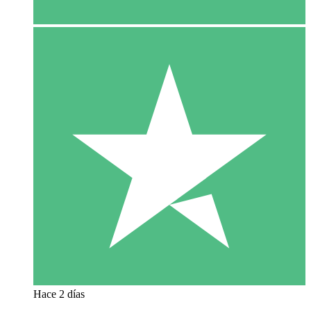
Hace 2 días