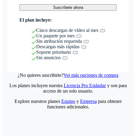
Suscríbete ahora
El plan incluye:
Cinco descargas de vídeo al mes
Un paquete por mes
Sin atribución requerida
Descargas más rápidas
Soporte prioritario
Sin anuncios
¿No quieres suscribirte?
Ver más opciones de compra
Los planes incluyen nuestra
Licencia Pro Estándar
y son para
acceso de un solo usuario.
Explore nuestros planes
Equipo
y
Empresa
para obtener
funciones adicionales.