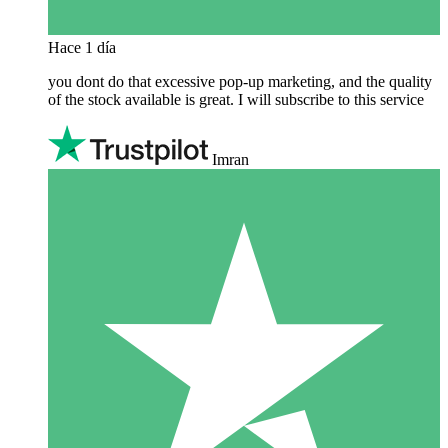
Hace 1 día
you dont do that excessive pop-up marketing, and the quality
of the stock available is great. I will subscribe to this service
Imran