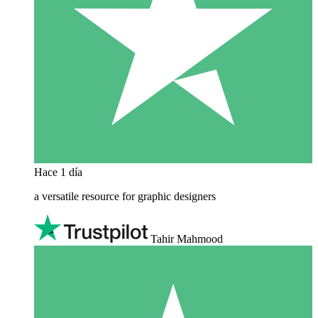
Hace 1 día
a versatile resource for graphic designers
Tahir Mahmood