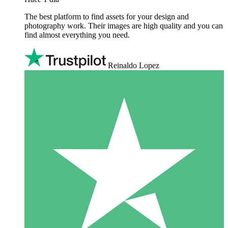
The best platform to find assets for your design and
photography work. Their images are high quality and you can
find almost everything you need.
Reinaldo Lopez