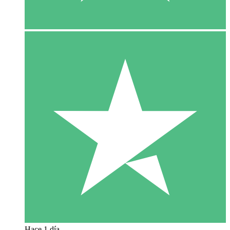
Hace 1 día