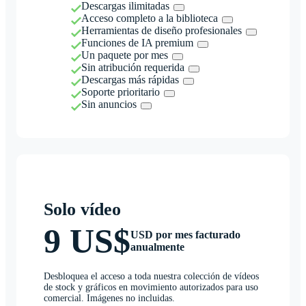
Descargas ilimitadas
Acceso completo a la biblioteca
Herramientas de diseño profesionales
Funciones de IA premium
Un paquete por mes
Sin atribución requerida
Descargas más rápidas
Soporte prioritario
Sin anuncios
Solo vídeo
9 US$
USD por mes facturado
anualmente
Desbloquea el acceso a toda nuestra colección de vídeos
de stock y gráficos en movimiento autorizados para uso
comercial. Imágenes no incluidas.