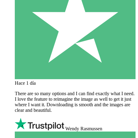
Hace 1 día
There are so many options and I can find exactly what I need.
I love the feature to reimagine the image as well to get it just
where I want it. Downloading is smooth and the images are
clear and beautiful.
Wendy Rasmussen