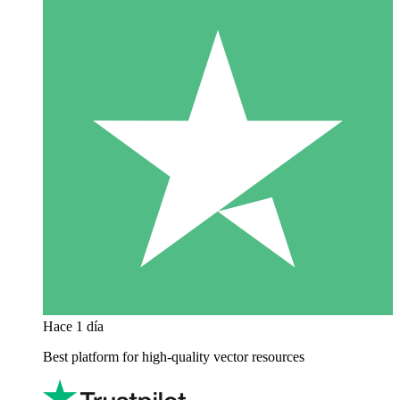
Hace 1 día
Best platform for high-quality vector resources