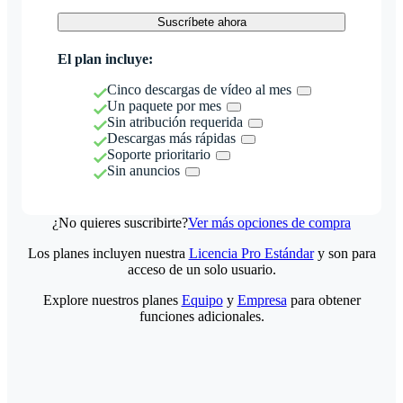
Suscríbete ahora
El plan incluye:
Cinco descargas de vídeo al mes
Un paquete por mes
Sin atribución requerida
Descargas más rápidas
Soporte prioritario
Sin anuncios
¿No quieres suscribirte?
Ver más opciones de compra
Los planes incluyen nuestra
Licencia Pro Estándar
y son para
acceso de un solo usuario.
Explore nuestros planes
Equipo
y
Empresa
para obtener
funciones adicionales.