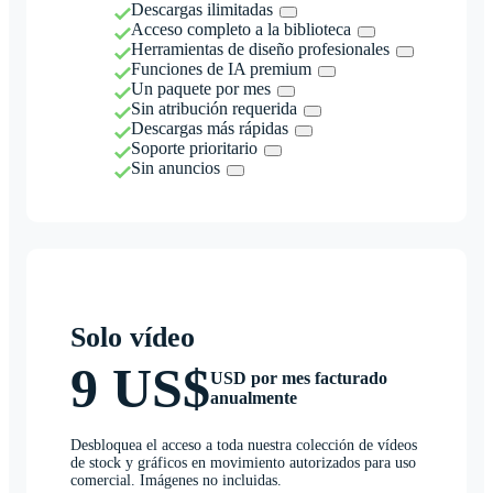
Descargas ilimitadas
Acceso completo a la biblioteca
Herramientas de diseño profesionales
Funciones de IA premium
Un paquete por mes
Sin atribución requerida
Descargas más rápidas
Soporte prioritario
Sin anuncios
Solo vídeo
9 US$
USD por mes facturado
anualmente
Desbloquea el acceso a toda nuestra colección de vídeos
de stock y gráficos en movimiento autorizados para uso
comercial. Imágenes no incluidas.