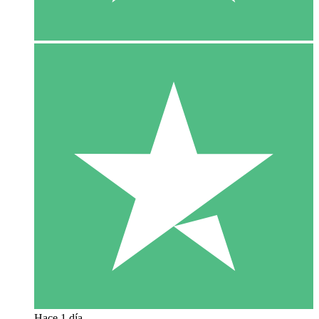
Hace 1 día