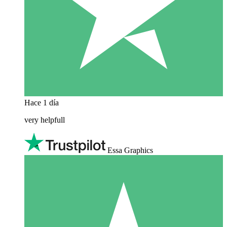
Hace 1 día
very helpfull
Essa Graphics