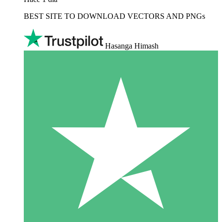
BEST SITE TO DOWNLOAD VECTORS AND PNGs
Hasanga Himash