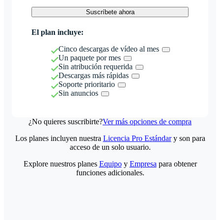
Suscríbete ahora
El plan incluye:
Cinco descargas de vídeo al mes
Un paquete por mes
Sin atribución requerida
Descargas más rápidas
Soporte prioritario
Sin anuncios
¿No quieres suscribirte?
Ver más opciones de compra
Los planes incluyen nuestra
Licencia Pro Estándar
y son para
acceso de un solo usuario.
Explore nuestros planes
Equipo
y
Empresa
para obtener
funciones adicionales.