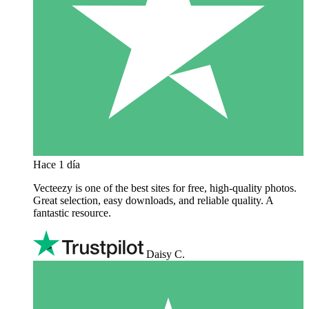
Hace 1 día
Vecteezy is one of the best sites for free, high‑quality photos.
Great selection, easy downloads, and reliable quality. A
fantastic resource.
Daisy C.