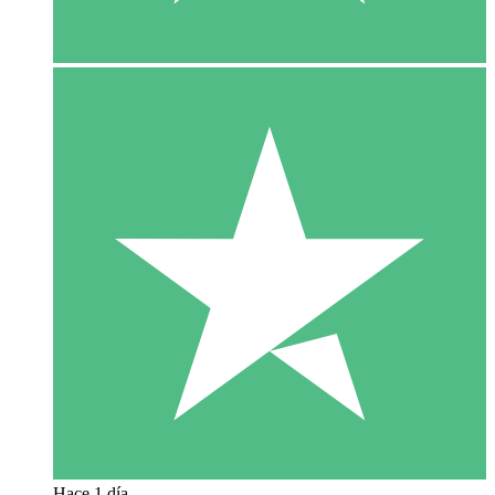
Hace 1 día