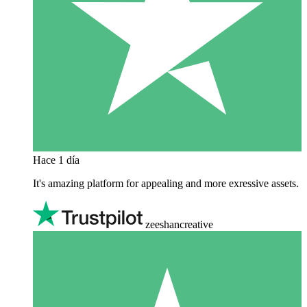
Hace 1 día
It's amazing platform for appealing and more exressive assets.
zeeshancreative