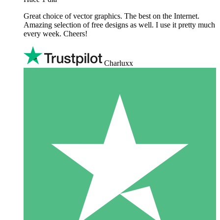
Great choice of vector graphics. The best on the Internet.
Amazing selection of free designs as well. I use it pretty much
every week. Cheers!
Charluxx