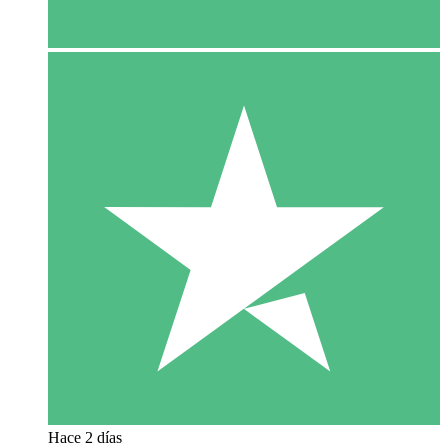
Hace 2 días