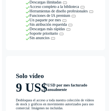
Descargas ilimitadas
Acceso completo a la biblioteca
Herramientas de diseño profesionales
Funciones de IA premium
Un paquete por mes
Sin atribución requerida
Descargas más rápidas
Soporte prioritario
Sin anuncios
Solo vídeo
9 US$
USD por mes facturado
anualmente
Desbloquea el acceso a toda nuestra colección de vídeos
de stock y gráficos en movimiento autorizados para uso
comercial. Imágenes no incluidas.