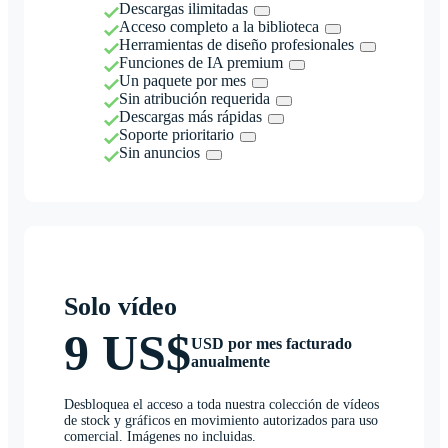
Descargas ilimitadas
Acceso completo a la biblioteca
Herramientas de diseño profesionales
Funciones de IA premium
Un paquete por mes
Sin atribución requerida
Descargas más rápidas
Soporte prioritario
Sin anuncios
Solo vídeo
9 US$
USD por mes facturado
anualmente
Desbloquea el acceso a toda nuestra colección de vídeos
de stock y gráficos en movimiento autorizados para uso
comercial. Imágenes no incluidas.