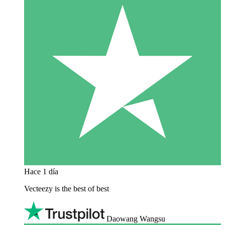
Hace 1 día
Vecteezy is the best of best
Daowang Wangsu