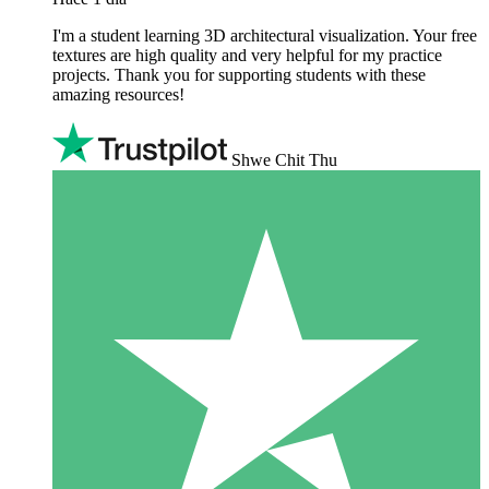
I'm a student learning 3D architectural visualization. Your free
textures are high quality and very helpful for my practice
projects. Thank you for supporting students with these
amazing resources!
Shwe Chit Thu