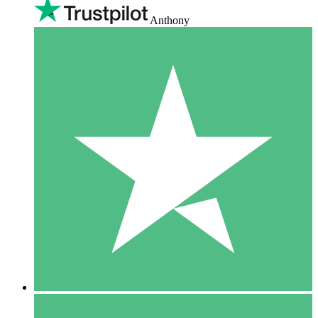
Anthony