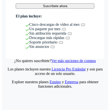
Suscríbete ahora
El plan incluye:
Cinco descargas de vídeo al mes
Un paquete por mes
Sin atribución requerida
Descargas más rápidas
Soporte prioritario
Sin anuncios
¿No quieres suscribirte?
Ver más opciones de compra
Los planes incluyen nuestra
Licencia Pro Estándar
y son para
acceso de un solo usuario.
Explore nuestros planes
Equipo
y
Empresa
para obtener
funciones adicionales.