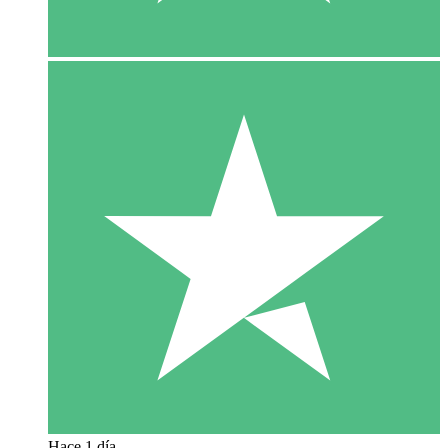
Hace 1 día