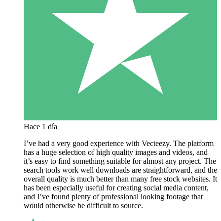
Hace 1 día
I’ve had a very good experience with Vecteezy. The platform
has a huge selection of high quality images and videos, and
it’s easy to find something suitable for almost any project. The
search tools work well downloads are straightforward, and the
overall quality is much better than many free stock websites. It
has been especially useful for creating social media content,
and I’ve found plenty of professional looking footage that
would otherwise be difficult to source.