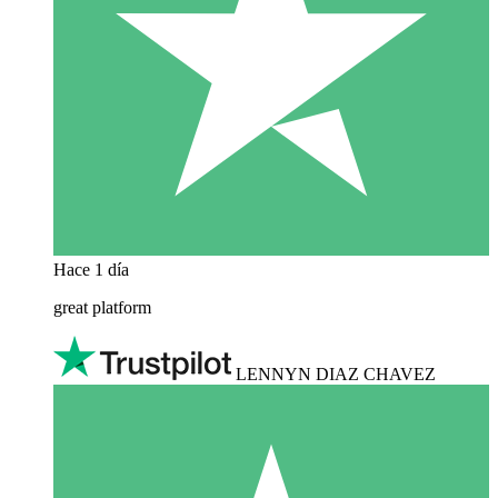
Hace 1 día
great platform
LENNYN DIAZ CHAVEZ