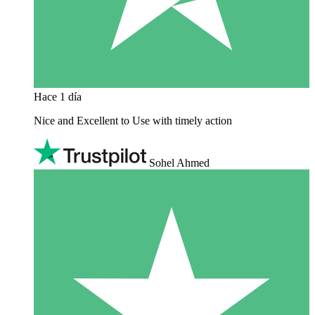
Hace 1 día
Nice and Excellent to Use with timely action
Sohel Ahmed