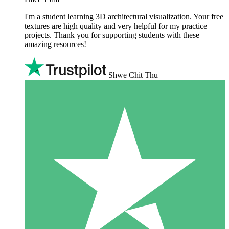
I'm a student learning 3D architectural visualization. Your free
textures are high quality and very helpful for my practice
projects. Thank you for supporting students with these
amazing resources!
Shwe Chit Thu