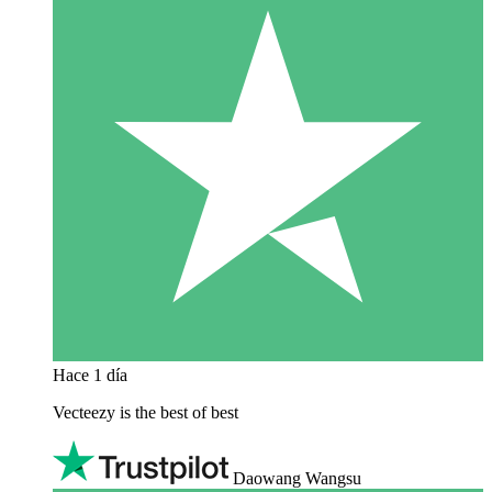
Hace 1 día
Vecteezy is the best of best
Daowang Wangsu