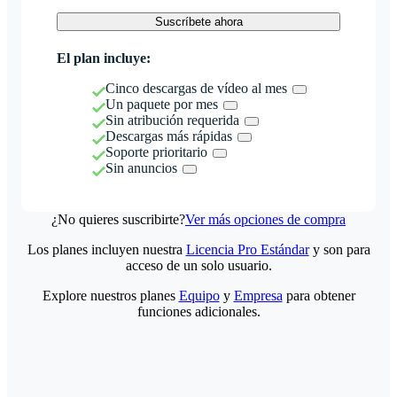
Suscríbete ahora
El plan incluye:
Cinco descargas de vídeo al mes
Un paquete por mes
Sin atribución requerida
Descargas más rápidas
Soporte prioritario
Sin anuncios
¿No quieres suscribirte?
Ver más opciones de compra
Los planes incluyen nuestra
Licencia Pro Estándar
y son para
acceso de un solo usuario.
Explore nuestros planes
Equipo
y
Empresa
para obtener
funciones adicionales.