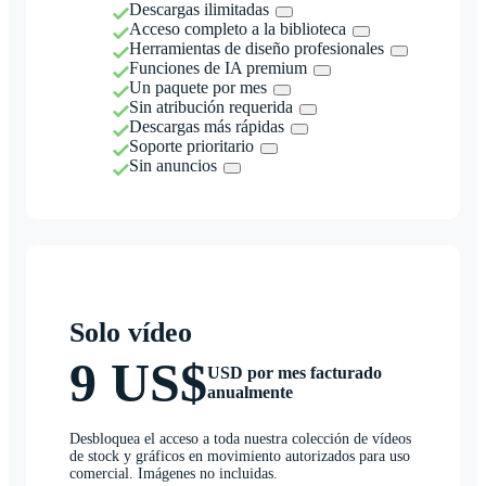
Descargas ilimitadas
Acceso completo a la biblioteca
Herramientas de diseño profesionales
Funciones de IA premium
Un paquete por mes
Sin atribución requerida
Descargas más rápidas
Soporte prioritario
Sin anuncios
Solo vídeo
9 US$
USD por mes facturado
anualmente
Desbloquea el acceso a toda nuestra colección de vídeos
de stock y gráficos en movimiento autorizados para uso
comercial. Imágenes no incluidas.