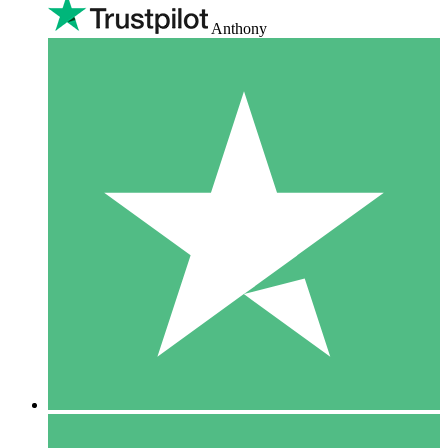
Anthony