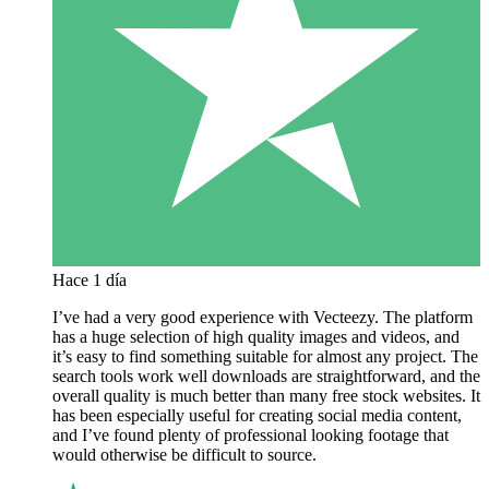
Hace 1 día
I’ve had a very good experience with Vecteezy. The platform
has a huge selection of high quality images and videos, and
it’s easy to find something suitable for almost any project. The
search tools work well downloads are straightforward, and the
overall quality is much better than many free stock websites. It
has been especially useful for creating social media content,
and I’ve found plenty of professional looking footage that
would otherwise be difficult to source.