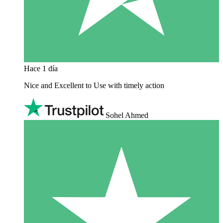
Hace 1 día
Nice and Excellent to Use with timely action
Sohel Ahmed