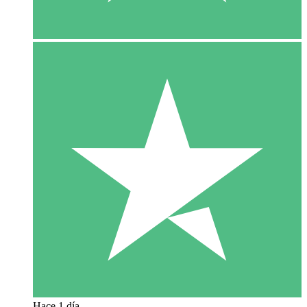
Hace 1 día