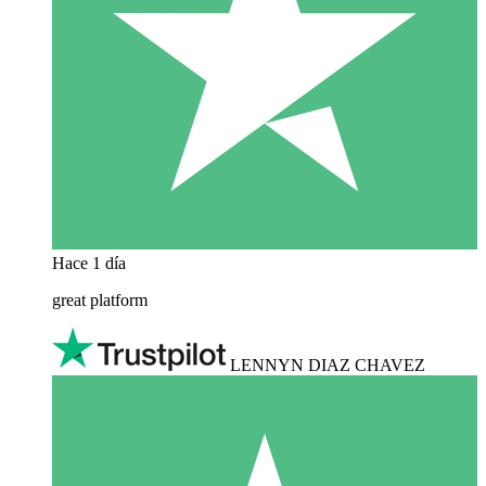
Hace 1 día
great platform
LENNYN DIAZ CHAVEZ