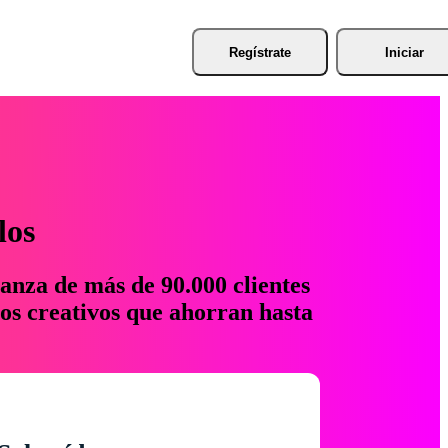
Regístrate
Iniciar
los
anza de más de 90.000 clientes
os creativos que ahorran hasta