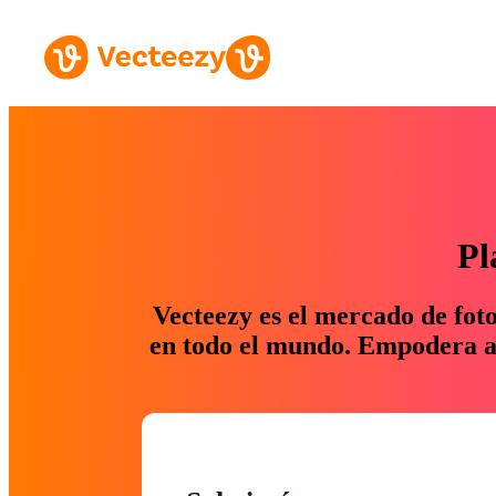
Pl
Vecteezy es el mercado de fot
en todo el mundo. Empodera a 