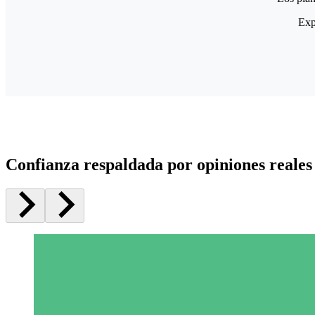
Exp
Confianza respaldada por opiniones reales 