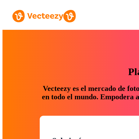
Pl
Vecteezy es el mercado de fot
en todo el mundo. Empodera a 