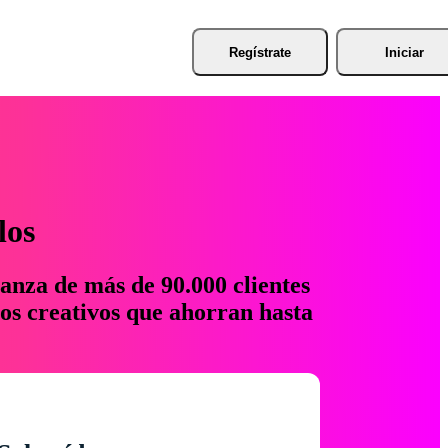
Regístrate
Iniciar
los
anza de más de 90.000 clientes
os creativos que ahorran hasta