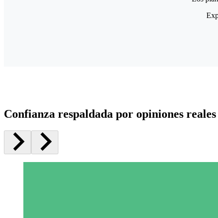
Exp
Confianza respaldada por opiniones reales 