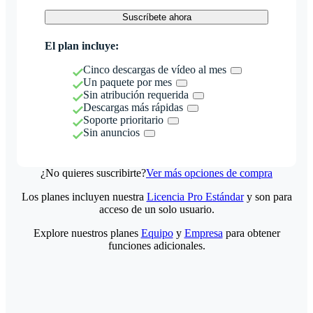
Suscríbete ahora
El plan incluye:
Cinco descargas de vídeo al mes
Un paquete por mes
Sin atribución requerida
Descargas más rápidas
Soporte prioritario
Sin anuncios
¿No quieres suscribirte?
Ver más opciones de compra
Los planes incluyen nuestra
Licencia Pro Estándar
y son para
acceso de un solo usuario.
Explore nuestros planes
Equipo
y
Empresa
para obtener
funciones adicionales.