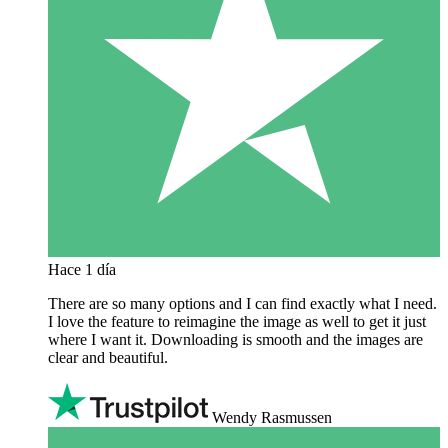
Hace 1 día
There are so many options and I can find exactly what I need.
I love the feature to reimagine the image as well to get it just
where I want it. Downloading is smooth and the images are
clear and beautiful.
Wendy Rasmussen