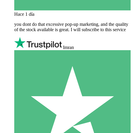
Hace 1 día
you dont do that excessive pop-up marketing, and the quality
of the stock available is great. I will subscribe to this service
Imran