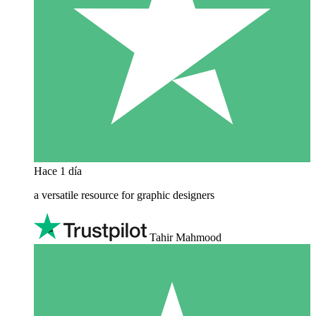
Hace 1 día
a versatile resource for graphic designers
Tahir Mahmood