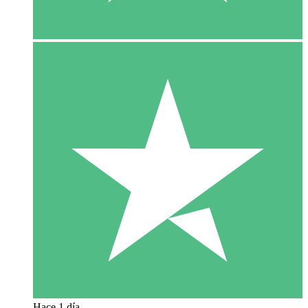
Hace 1 día