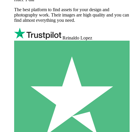
The best platform to find assets for your design and
photography work. Their images are high quality and you can
find almost everything you need.
Reinaldo Lopez