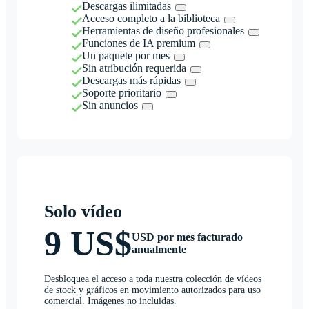
Descargas ilimitadas
Acceso completo a la biblioteca
Herramientas de diseño profesionales
Funciones de IA premium
Un paquete por mes
Sin atribución requerida
Descargas más rápidas
Soporte prioritario
Sin anuncios
Solo vídeo
9 US$
USD por mes facturado
anualmente
Desbloquea el acceso a toda nuestra colección de vídeos
de stock y gráficos en movimiento autorizados para uso
comercial. Imágenes no incluidas.