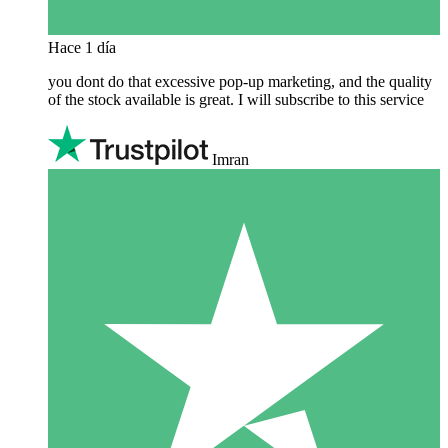
Hace 1 día
you dont do that excessive pop-up marketing, and the quality
of the stock available is great. I will subscribe to this service
Imran