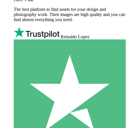
The best platform to find assets for your design and
photography work. Their images are high quality and you can
find almost everything you need.
Reinaldo Lopez