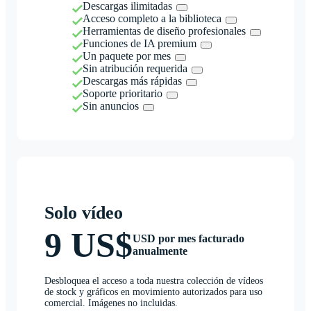
Descargas ilimitadas
Acceso completo a la biblioteca
Herramientas de diseño profesionales
Funciones de IA premium
Un paquete por mes
Sin atribución requerida
Descargas más rápidas
Soporte prioritario
Sin anuncios
Solo vídeo
9 US$
USD por mes facturado
anualmente
Desbloquea el acceso a toda nuestra colección de vídeos
de stock y gráficos en movimiento autorizados para uso
comercial. Imágenes no incluidas.