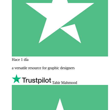
Hace 1 día
a versatile resource for graphic designers
Tahir Mahmood