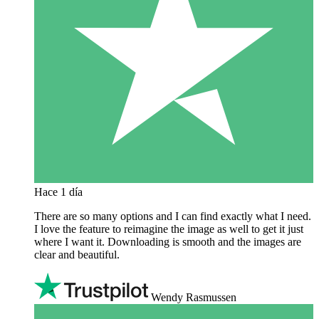
Hace 1 día
There are so many options and I can find exactly what I need.
I love the feature to reimagine the image as well to get it just
where I want it. Downloading is smooth and the images are
clear and beautiful.
Wendy Rasmussen