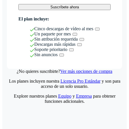
Suscríbete ahora
El plan incluye:
Cinco descargas de vídeo al mes
Un paquete por mes
Sin atribución requerida
Descargas más rápidas
Soporte prioritario
Sin anuncios
¿No quieres suscribirte?
Ver más opciones de compra
Los planes incluyen nuestra
Licencia Pro Estándar
y son para
acceso de un solo usuario.
Explore nuestros planes
Equipo
y
Empresa
para obtener
funciones adicionales.