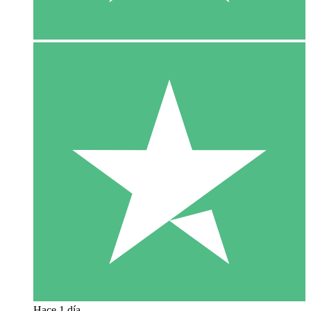
Hace 1 día