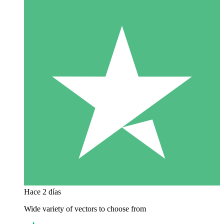
Hace 2 días
Wide variety of vectors to choose from