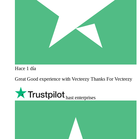
Hace 1 día
Great Good experience with Vecteezy Thanks For Vecteezy
hast enterprises