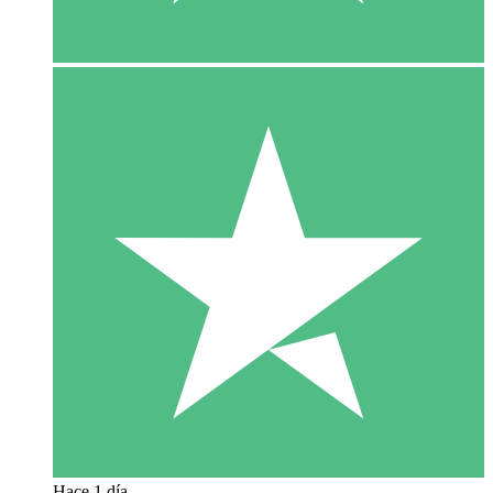
Hace 1 día