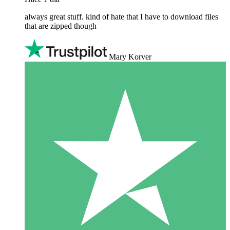
always great stuff. kind of hate that I have to download files
that are zipped though
Mary Korver