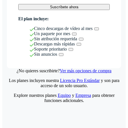
Suscríbete ahora
El plan incluye:
Cinco descargas de vídeo al mes
Un paquete por mes
Sin atribución requerida
Descargas más rápidas
Soporte prioritario
Sin anuncios
¿No quieres suscribirte?
Ver más opciones de compra
Los planes incluyen nuestra
Licencia Pro Estándar
y son para
acceso de un solo usuario.
Explore nuestros planes
Equipo
y
Empresa
para obtener
funciones adicionales.