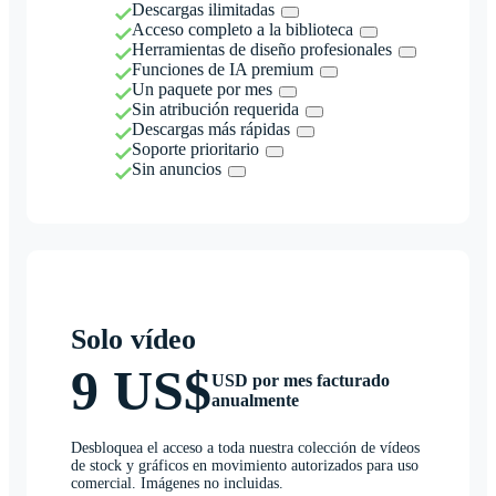
Descargas ilimitadas
Acceso completo a la biblioteca
Herramientas de diseño profesionales
Funciones de IA premium
Un paquete por mes
Sin atribución requerida
Descargas más rápidas
Soporte prioritario
Sin anuncios
Solo vídeo
9 US$
USD por mes facturado
anualmente
Desbloquea el acceso a toda nuestra colección de vídeos
de stock y gráficos en movimiento autorizados para uso
comercial. Imágenes no incluidas.