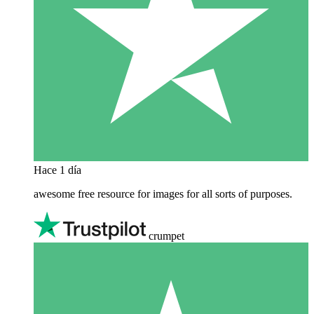
Hace 1 día
awesome free resource for images for all sorts of purposes.
crumpet