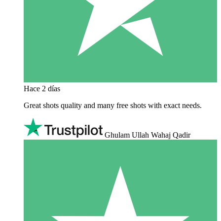
Hace 2 días
Great shots quality and many free shots with exact needs.
Ghulam Ullah Wahaj Qadir