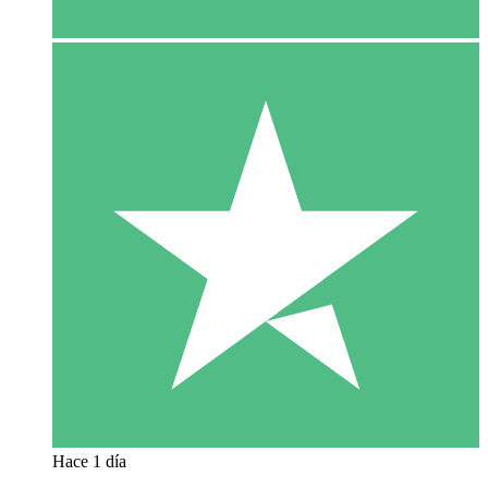
Hace 1 día