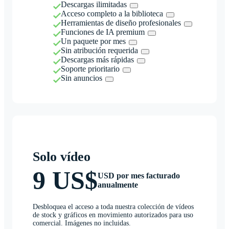
Descargas ilimitadas
Acceso completo a la biblioteca
Herramientas de diseño profesionales
Funciones de IA premium
Un paquete por mes
Sin atribución requerida
Descargas más rápidas
Soporte prioritario
Sin anuncios
Solo vídeo
9 US$
USD por mes facturado
anualmente
Desbloquea el acceso a toda nuestra colección de vídeos
de stock y gráficos en movimiento autorizados para uso
comercial. Imágenes no incluidas.