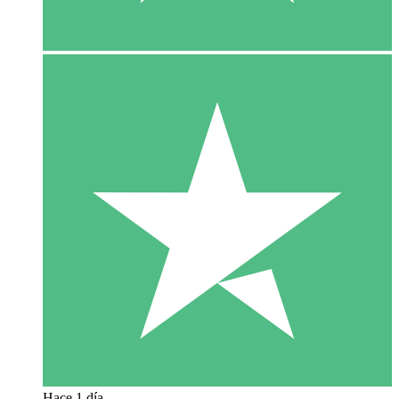
Hace 1 día