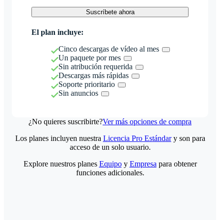
Suscríbete ahora
El plan incluye:
Cinco descargas de vídeo al mes
Un paquete por mes
Sin atribución requerida
Descargas más rápidas
Soporte prioritario
Sin anuncios
¿No quieres suscribirte?
Ver más opciones de compra
Los planes incluyen nuestra
Licencia Pro Estándar
y son para
acceso de un solo usuario.
Explore nuestros planes
Equipo
y
Empresa
para obtener
funciones adicionales.