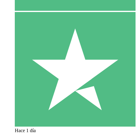
Hace 1 día