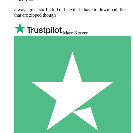
always great stuff. kind of hate that I have to download files
that are zipped though
Mary Korver