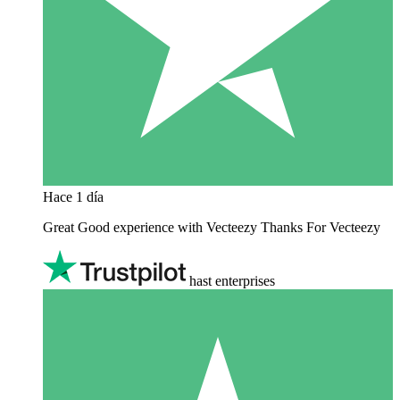
Hace 1 día
Great Good experience with Vecteezy Thanks For Vecteezy
hast enterprises