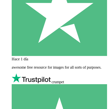
Hace 1 día
awesome free resource for images for all sorts of purposes.
crumpet