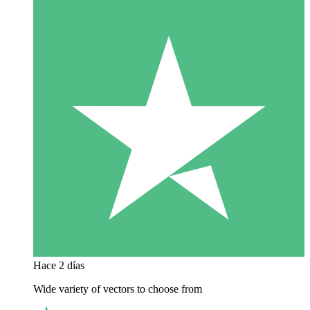
Hace 2 días
Wide variety of vectors to choose from