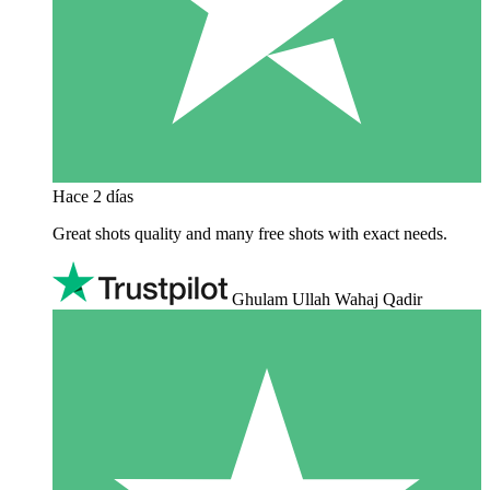
Hace 2 días
Great shots quality and many free shots with exact needs.
Ghulam Ullah Wahaj Qadir