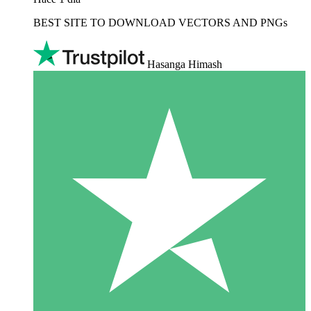
BEST SITE TO DOWNLOAD VECTORS AND PNGs
Hasanga Himash