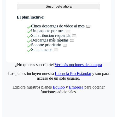
Suscríbete ahora
El plan incluye:
Cinco descargas de vídeo al mes
Un paquete por mes
Sin atribución requerida
Descargas más rápidas
Soporte prioritario
Sin anuncios
¿No quieres suscribirte?
Ver más opciones de compra
Los planes incluyen nuestra
Licencia Pro Estándar
y son para
acceso de un solo usuario.
Explore nuestros planes
Equipo
y
Empresa
para obtener
funciones adicionales.