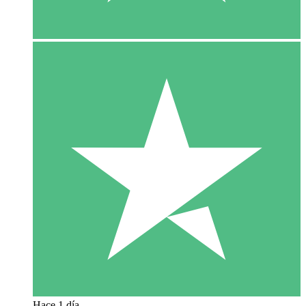
Hace 1 día