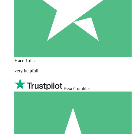
Hace 1 día
very helpfull
Essa Graphics