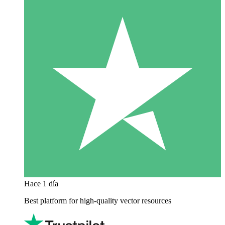
Hace 1 día
Best platform for high-quality vector resources