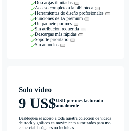
Descargas ilimitadas
Acceso completo a la biblioteca
Herramientas de diseño profesionales
Funciones de IA premium
Un paquete por mes
Sin atribución requerida
Descargas más rápidas
Soporte prioritario
Sin anuncios
Solo vídeo
9 US$
USD por mes facturado
anualmente
Desbloquea el acceso a toda nuestra colección de vídeos
de stock y gráficos en movimiento autorizados para uso
comercial. Imágenes no incluidas.