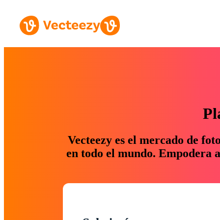
Pl
Vecteezy es el mercado de fot
en todo el mundo. Empodera a 