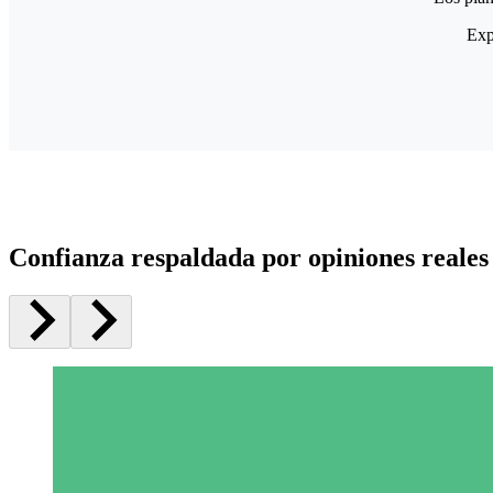
Exp
Confianza respaldada por opiniones reales 