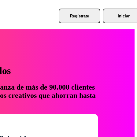
Regístrate
Iniciar
los
anza de más de 90.000 clientes
os creativos que ahorran hasta