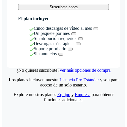
Suscríbete ahora
El plan incluye:
Cinco descargas de vídeo al mes
Un paquete por mes
Sin atribución requerida
Descargas más rápidas
Soporte prioritario
Sin anuncios
¿No quieres suscribirte?
Ver más opciones de compra
Los planes incluyen nuestra
Licencia Pro Estándar
y son para
acceso de un solo usuario.
Explore nuestros planes
Equipo
y
Empresa
para obtener
funciones adicionales.