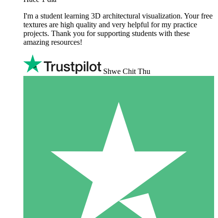
I'm a student learning 3D architectural visualization. Your free
textures are high quality and very helpful for my practice
projects. Thank you for supporting students with these
amazing resources!
Shwe Chit Thu