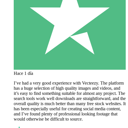
Hace 1 día
I’ve had a very good experience with Vecteezy. The platform
has a huge selection of high quality images and videos, and
it’s easy to find something suitable for almost any project. The
search tools work well downloads are straightforward, and the
overall quality is much better than many free stock websites. It
has been especially useful for creating social media content,
and I’ve found plenty of professional looking footage that
would otherwise be difficult to source.