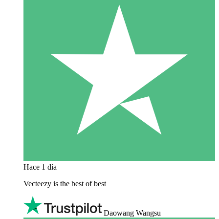
Hace 1 día
Vecteezy is the best of best
Daowang Wangsu