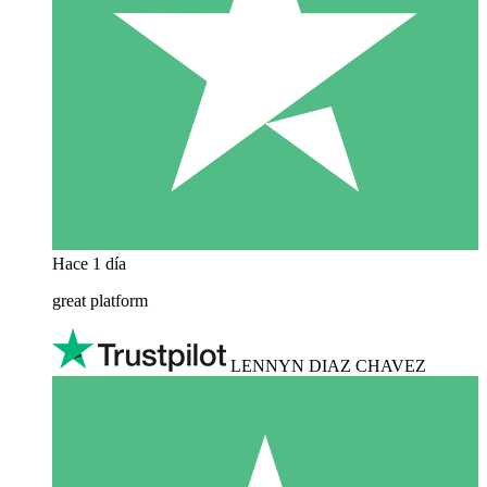
Hace 1 día
great platform
LENNYN DIAZ CHAVEZ