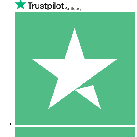
Anthony