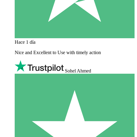
Hace 1 día
Nice and Excellent to Use with timely action
Sohel Ahmed