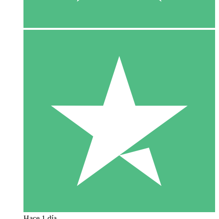
Hace 1 día