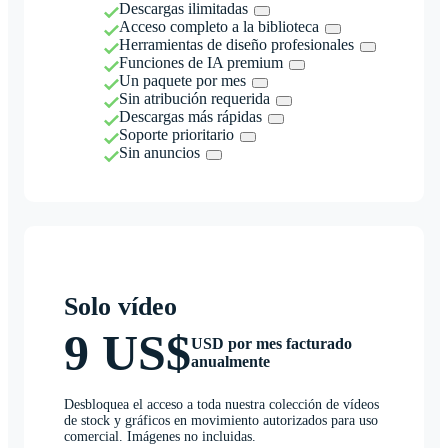
Descargas ilimitadas
Acceso completo a la biblioteca
Herramientas de diseño profesionales
Funciones de IA premium
Un paquete por mes
Sin atribución requerida
Descargas más rápidas
Soporte prioritario
Sin anuncios
Solo vídeo
9 US$
USD por mes facturado
anualmente
Desbloquea el acceso a toda nuestra colección de vídeos
de stock y gráficos en movimiento autorizados para uso
comercial. Imágenes no incluidas.