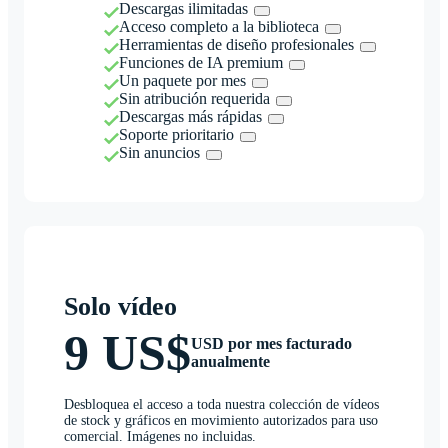
Descargas ilimitadas
Acceso completo a la biblioteca
Herramientas de diseño profesionales
Funciones de IA premium
Un paquete por mes
Sin atribución requerida
Descargas más rápidas
Soporte prioritario
Sin anuncios
Solo vídeo
9 US$
USD por mes facturado
anualmente
Desbloquea el acceso a toda nuestra colección de vídeos
de stock y gráficos en movimiento autorizados para uso
comercial. Imágenes no incluidas.