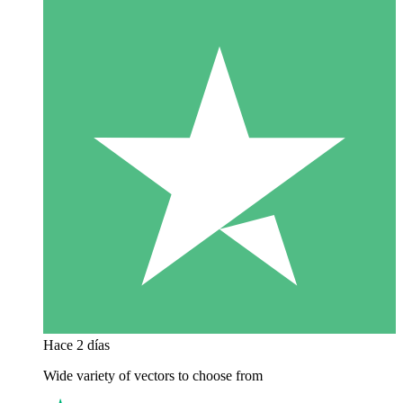
Hace 2 días
Wide variety of vectors to choose from