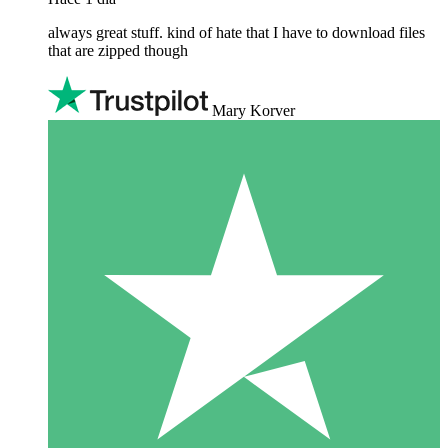
always great stuff. kind of hate that I have to download files
that are zipped though
Mary Korver