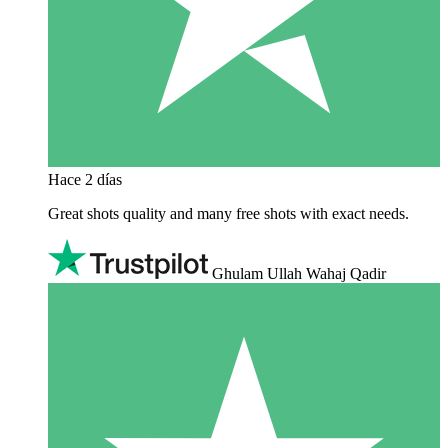
Hace 2 días
Great shots quality and many free shots with exact needs.
Ghulam Ullah Wahaj Qadir