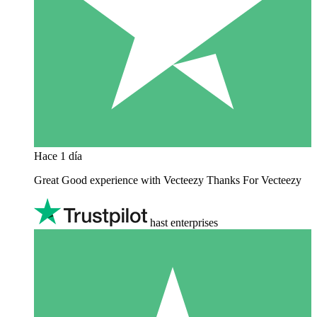
Hace 1 día
Great Good experience with Vecteezy Thanks For Vecteezy
hast enterprises