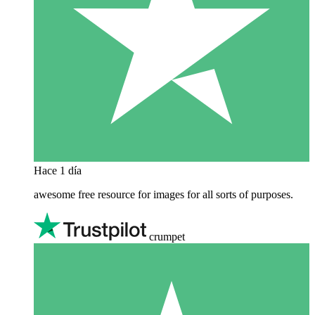
Hace 1 día
awesome free resource for images for all sorts of purposes.
crumpet