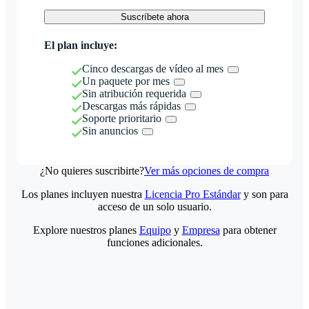
Suscríbete ahora
El plan incluye:
Cinco descargas de vídeo al mes
Un paquete por mes
Sin atribución requerida
Descargas más rápidas
Soporte prioritario
Sin anuncios
¿No quieres suscribirte?
Ver más opciones de compra
Los planes incluyen nuestra
Licencia Pro Estándar
y son para
acceso de un solo usuario.
Explore nuestros planes
Equipo
y
Empresa
para obtener
funciones adicionales.