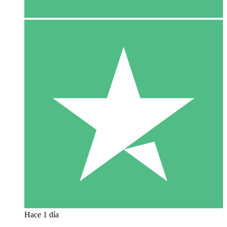
Hace 1 día