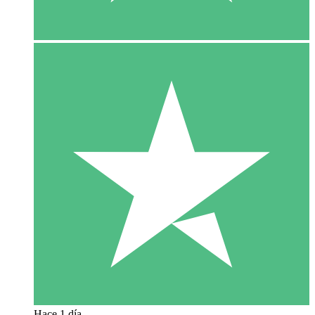
Hace 1 día