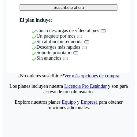
Suscríbete ahora
El plan incluye:
Cinco descargas de vídeo al mes
Un paquete por mes
Sin atribución requerida
Descargas más rápidas
Soporte prioritario
Sin anuncios
¿No quieres suscribirte?
Ver más opciones de compra
Los planes incluyen nuestra
Licencia Pro Estándar
y son para
acceso de un solo usuario.
Explore nuestros planes
Equipo
y
Empresa
para obtener
funciones adicionales.