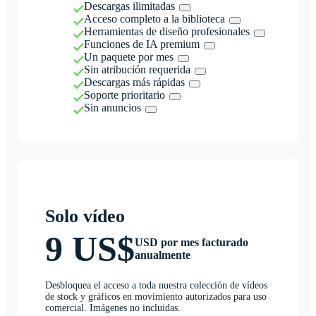
Descargas ilimitadas
Acceso completo a la biblioteca
Herramientas de diseño profesionales
Funciones de IA premium
Un paquete por mes
Sin atribución requerida
Descargas más rápidas
Soporte prioritario
Sin anuncios
Solo vídeo
9 US$
USD por mes facturado
anualmente
Desbloquea el acceso a toda nuestra colección de vídeos
de stock y gráficos en movimiento autorizados para uso
comercial. Imágenes no incluidas.