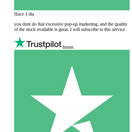
Hace 1 día
you dont do that excessive pop-up marketing, and the quality
of the stock available is great. I will subscribe to this service
Imran