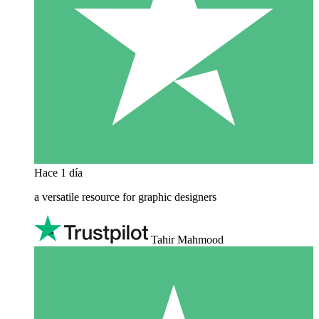
Hace 1 día
a versatile resource for graphic designers
Tahir Mahmood