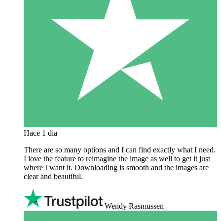
Hace 1 día
There are so many options and I can find exactly what I need.
I love the feature to reimagine the image as well to get it just
where I want it. Downloading is smooth and the images are
clear and beautiful.
Wendy Rasmussen