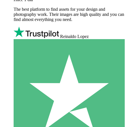
The best platform to find assets for your design and
photography work. Their images are high quality and you can
find almost everything you need.
Reinaldo Lopez