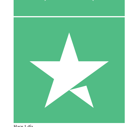
Hace 1 día