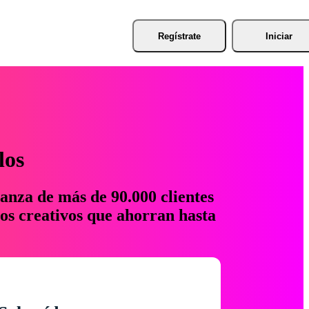
Regístrate
Iniciar
los
anza de más de 90.000 clientes
os creativos que ahorran hasta