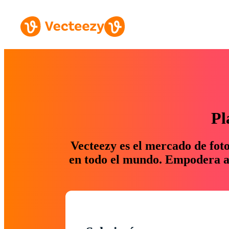
Pl
Vecteezy es el mercado de fot
en todo el mundo. Empodera a 