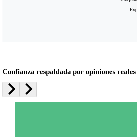
Exp
Confianza respaldada por opiniones reales 