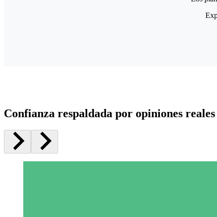
Exp
Confianza respaldada por opiniones reales 