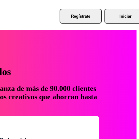
Regístrate
Iniciar
los
anza de más de 90.000 clientes
os creativos que ahorran hasta