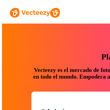
Pl
Vecteezy es el mercado de fot
en todo el mundo. Empodera a 