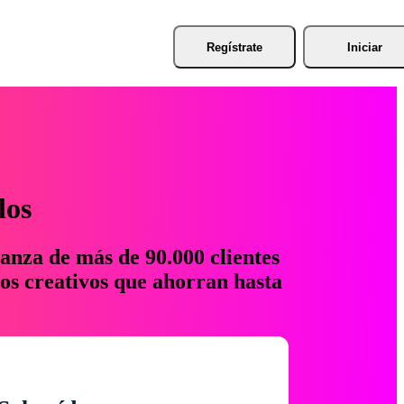
Regístrate
Iniciar
los
anza de más de 90.000 clientes
os creativos que ahorran hasta