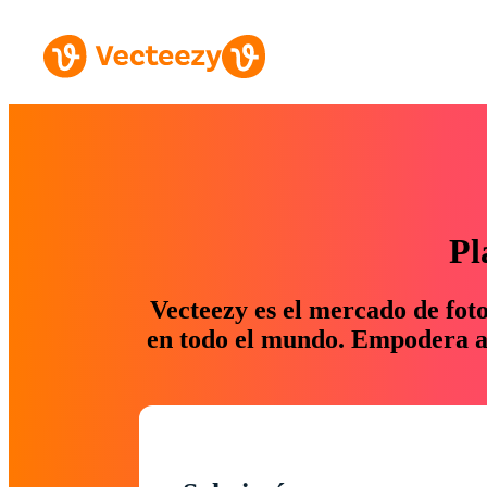
Pl
Vecteezy es el mercado de fot
en todo el mundo. Empodera a 