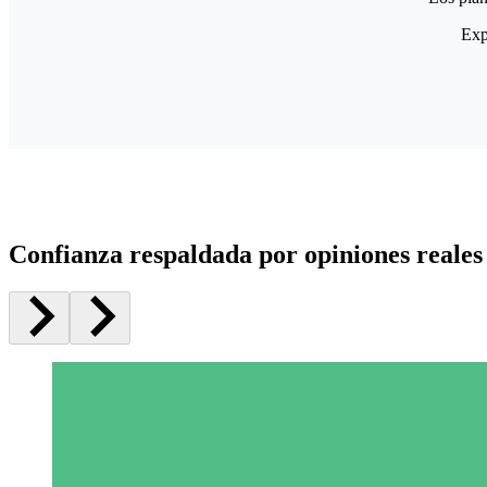
Exp
Confianza respaldada por opiniones reales 