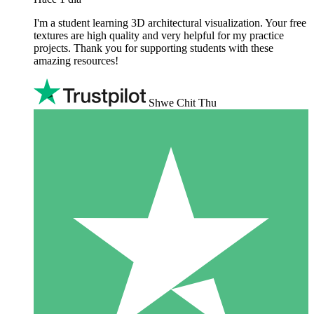
I'm a student learning 3D architectural visualization. Your free
textures are high quality and very helpful for my practice
projects. Thank you for supporting students with these
amazing resources!
Shwe Chit Thu