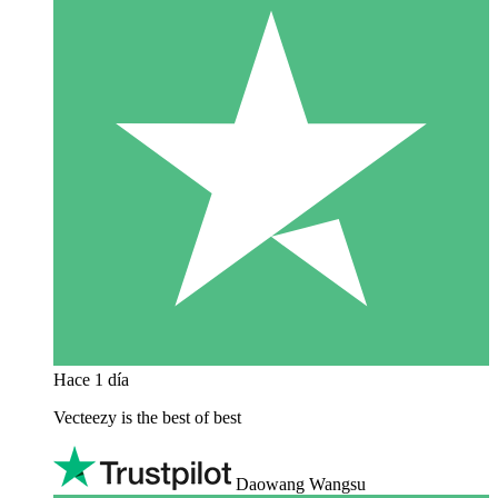
Hace 1 día
Vecteezy is the best of best
Daowang Wangsu