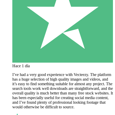
Hace 1 día
I’ve had a very good experience with Vecteezy. The platform
has a huge selection of high quality images and videos, and
it’s easy to find something suitable for almost any project. The
search tools work well downloads are straightforward, and the
overall quality is much better than many free stock websites. It
has been especially useful for creating social media content,
and I’ve found plenty of professional looking footage that
would otherwise be difficult to source.