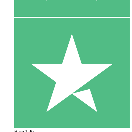
Hace 1 día