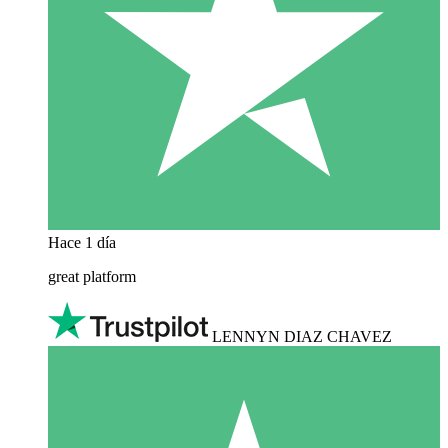
Hace 1 día
great platform
LENNYN DIAZ CHAVEZ