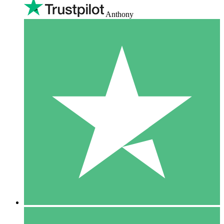
Anthony