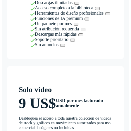
Descargas ilimitadas
Acceso completo a la biblioteca
Herramientas de diseño profesionales
Funciones de IA premium
Un paquete por mes
Sin atribución requerida
Descargas más rápidas
Soporte prioritario
Sin anuncios
Solo vídeo
9 US$
USD por mes facturado
anualmente
Desbloquea el acceso a toda nuestra colección de vídeos
de stock y gráficos en movimiento autorizados para uso
comercial. Imágenes no incluidas.