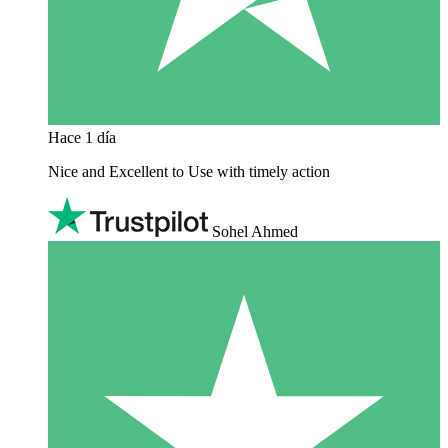
Hace 1 día
Nice and Excellent to Use with timely action
Sohel Ahmed