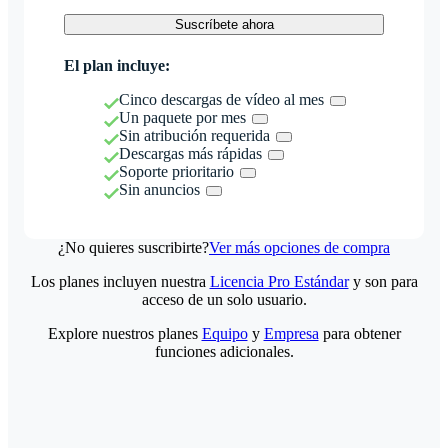
Suscríbete ahora
El plan incluye:
Cinco descargas de vídeo al mes
Un paquete por mes
Sin atribución requerida
Descargas más rápidas
Soporte prioritario
Sin anuncios
¿No quieres suscribirte?
Ver más opciones de compra
Los planes incluyen nuestra
Licencia Pro Estándar
y son para
acceso de un solo usuario.
Explore nuestros planes
Equipo
y
Empresa
para obtener
funciones adicionales.