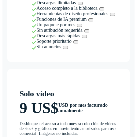
Descargas ilimitadas
Acceso completo a la biblioteca
Herramientas de diseño profesionales
Funciones de IA premium
Un paquete por mes
Sin atribución requerida
Descargas más rápidas
Soporte prioritario
Sin anuncios
Solo vídeo
9 US$
USD por mes facturado
anualmente
Desbloquea el acceso a toda nuestra colección de vídeos
de stock y gráficos en movimiento autorizados para uso
comercial. Imágenes no incluidas.