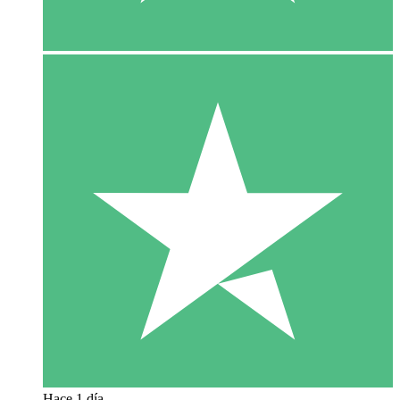
Hace 1 día