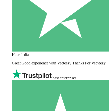
Hace 1 día
Great Good experience with Vecteezy Thanks For Vecteezy
hast enterprises