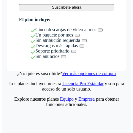
Suscríbete ahora
El plan incluye:
Cinco descargas de vídeo al mes
Un paquete por mes
Sin atribución requerida
Descargas más rápidas
Soporte prioritario
Sin anuncios
¿No quieres suscribirte?
Ver más opciones de compra
Los planes incluyen nuestra
Licencia Pro Estándar
y son para
acceso de un solo usuario.
Explore nuestros planes
Equipo
y
Empresa
para obtener
funciones adicionales.