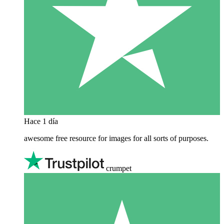
Hace 1 día
awesome free resource for images for all sorts of purposes.
crumpet