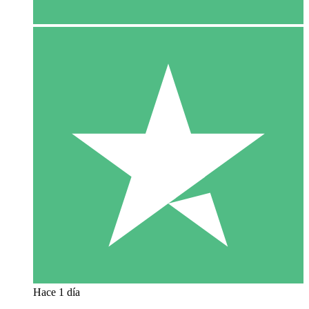
Hace 1 día