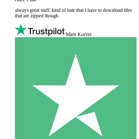
always great stuff. kind of hate that I have to download files
that are zipped though
Mary Korver