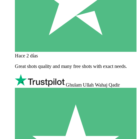
Hace 2 días
Great shots quality and many free shots with exact needs.
Ghulam Ullah Wahaj Qadir