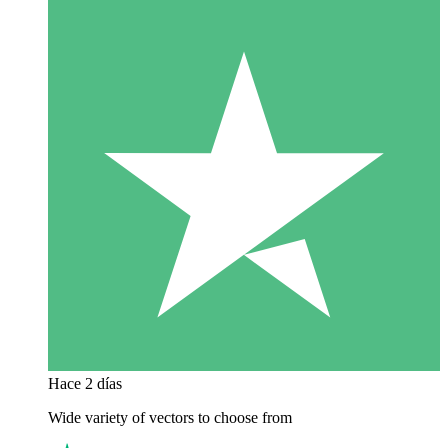
Hace 2 días
Wide variety of vectors to choose from