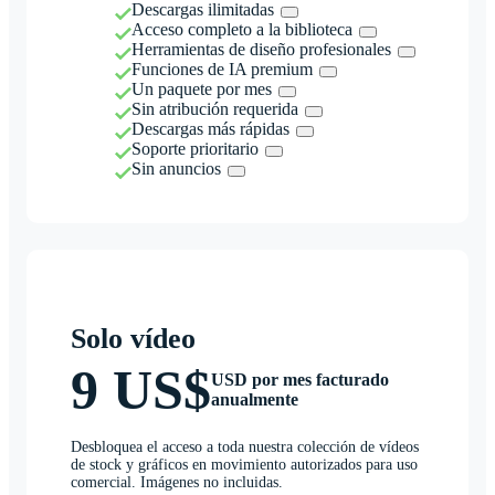
Descargas ilimitadas
Acceso completo a la biblioteca
Herramientas de diseño profesionales
Funciones de IA premium
Un paquete por mes
Sin atribución requerida
Descargas más rápidas
Soporte prioritario
Sin anuncios
Solo vídeo
9 US$
USD por mes facturado
anualmente
Desbloquea el acceso a toda nuestra colección de vídeos
de stock y gráficos en movimiento autorizados para uso
comercial. Imágenes no incluidas.