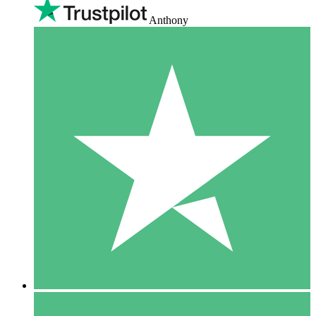
Anthony