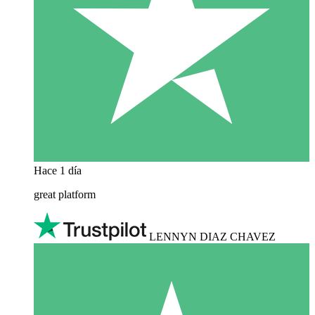
Hace 1 día
great platform
LENNYN DIAZ CHAVEZ