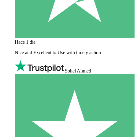
Hace 1 día
Nice and Excellent to Use with timely action
Sohel Ahmed