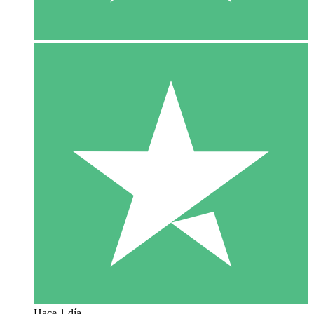
Hace 1 día