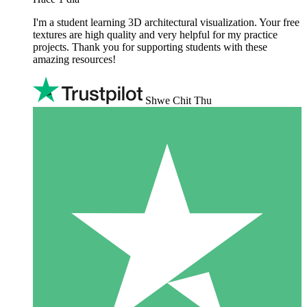
I'm a student learning 3D architectural visualization. Your free
textures are high quality and very helpful for my practice
projects. Thank you for supporting students with these
amazing resources!
Shwe Chit Thu