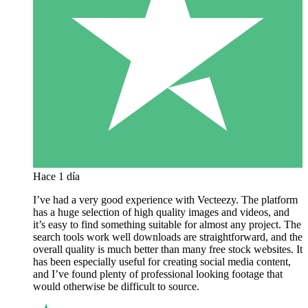
Hace 1 día
I’ve had a very good experience with Vecteezy. The platform
has a huge selection of high quality images and videos, and
it’s easy to find something suitable for almost any project. The
search tools work well downloads are straightforward, and the
overall quality is much better than many free stock websites. It
has been especially useful for creating social media content,
and I’ve found plenty of professional looking footage that
would otherwise be difficult to source.