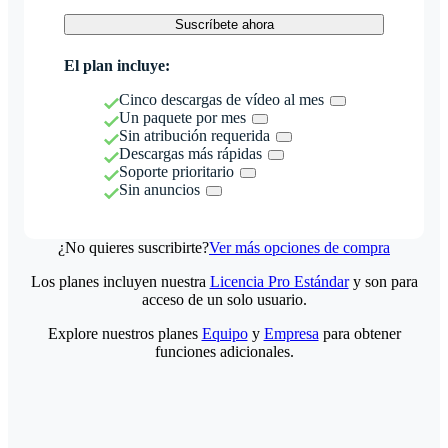
Suscríbete ahora
El plan incluye:
Cinco descargas de vídeo al mes
Un paquete por mes
Sin atribución requerida
Descargas más rápidas
Soporte prioritario
Sin anuncios
¿No quieres suscribirte?
Ver más opciones de compra
Los planes incluyen nuestra
Licencia Pro Estándar
y son para
acceso de un solo usuario.
Explore nuestros planes
Equipo
y
Empresa
para obtener
funciones adicionales.