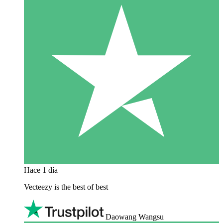
Hace 1 día
Vecteezy is the best of best
Daowang Wangsu